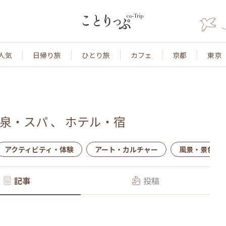
人気
日帰り旅
ひとり旅
カフェ
京都
東京
泉・スパ
、
ホテル・宿
アクティビティ・体験
アート・カルチャー
風景・景色
記事
投稿