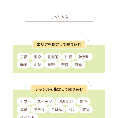
もっとみる
エリアを指定して絞り込む
京都
東京
北海道
沖縄
神奈川
静岡
山梨
長野
奈良
鎌倉
ジャンルを指定して絞り込む
カフェ
スイーツ
おみやげ
景色
温泉
ホテル
ごはん
パン
雑貨
イベント