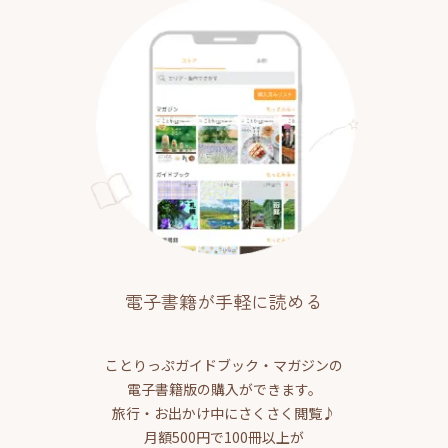
電子書籍が手軽に読める
ことりっぷガイドブック・マガジンの
電子書籍版の購入ができます。
旅行・お出かけ中にさくさく閲覧♪
月額500円で100冊以上が