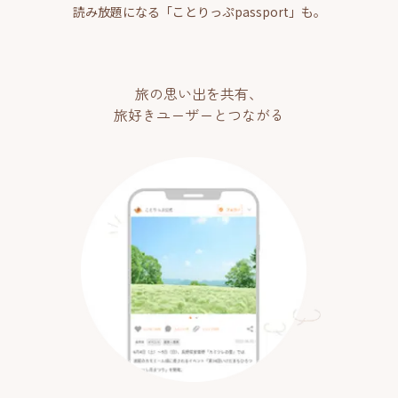
読み放題になる「ことりっぷpassport」も。
旅の思い出を共有、
旅好きユーザーとつながる