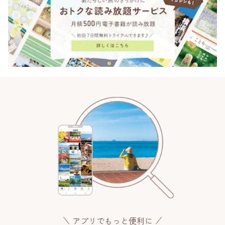
アプリでもっと便利に