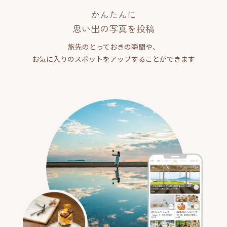
かんたんに
思い出の写真を投稿
旅先のとっておきの瞬間や、
お気に入りのスポットをアップすることができます