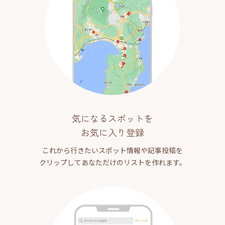
気になるスポットを
お気に入り登録
これから行きたいスポット情報や記事投稿を
クリップしてあなただけのリストを作れます。