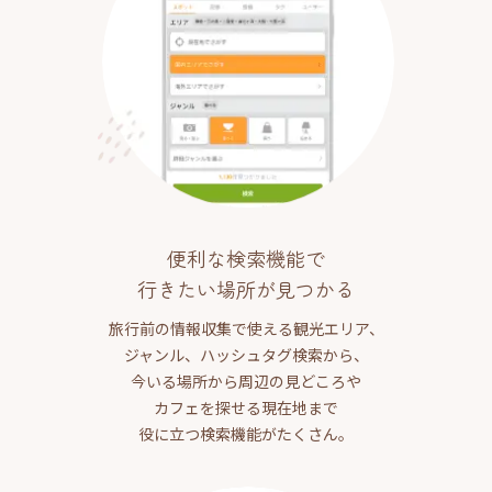
便利な検索機能で
行きたい場所が見つかる
旅行前の情報収集で使える観光エリア、
ジャンル、ハッシュタグ検索から、
今いる場所から周辺の見どころや
カフェを探せる現在地まで
役に立つ検索機能がたくさん。