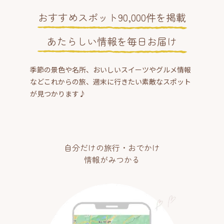
おすすめスポット90,000件を掲載
あたらしい情報を毎日お届け
季節の景色や名所、おいしいスイーツやグルメ情報
などこれからの旅、週末に行きたい素敵なスポット
が見つかります♪
自分だけの旅行・おでかけ
情報がみつかる