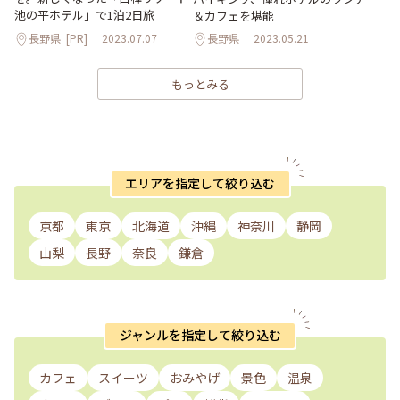
池の平ホテル」で1泊2日旅
＆カフェを堪能
長野県
[PR]
2023.07.07
長野県
2023.05.21
もっとみる
エリアを指定して絞り込む
京都
東京
北海道
沖縄
神奈川
静岡
山梨
長野
奈良
鎌倉
ジャンルを指定して絞り込む
カフェ
スイーツ
おみやげ
景色
温泉