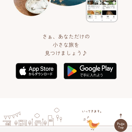
さぁ、あなただけの
小さな旅を
見つけましょう♪