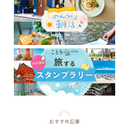
おすすめ記事