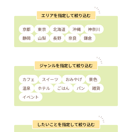
エリアを指定して絞り込む
京都
東京
北海道
沖縄
神奈川
静岡
山梨
長野
奈良
鎌倉
ジャンルを指定して絞り込む
カフェ
スイーツ
おみやげ
景色
温泉
ホテル
ごはん
パン
雑貨
イベント
したいことを指定して絞り込む