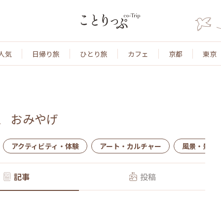
人気
日帰り旅
ひとり旅
カフェ
京都
東京
、
おみやげ
アクティビティ・体験
アート・カルチャー
風景・景色
記事
投稿