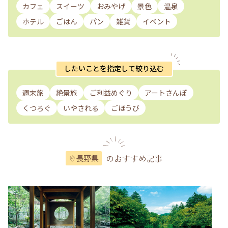
カフェ
スイーツ
おみやげ
景色
温泉
ホテル
ごはん
パン
雑貨
イベント
したいことを指定して絞り込む
週末旅
絶景旅
ご利益めぐり
アートさんぽ
くつろぐ
いやされる
ごほうび
のおすすめ記事
長野県