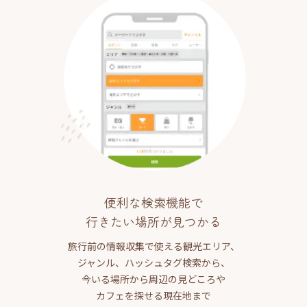
便利な検索機能で
行きたい場所が見つかる
旅行前の情報収集で使える観光エリア、
ジャンル、ハッシュタグ検索から、
今いる場所から周辺の見どころや
カフェを探せる現在地まで