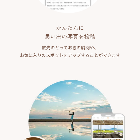
かんたんに
思い出の写真を投稿
旅先のとっておきの瞬間や、
お気に入りのスポットをアップすることができます