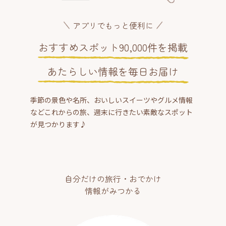
アプリでもっと便利に
おすすめスポット90,000件を掲載
あたらしい情報を毎日お届け
季節の景色や名所、おいしいスイーツやグルメ情報
などこれからの旅、週末に行きたい素敵なスポット
が見つかります♪
自分だけの旅行・おでかけ
情報がみつかる