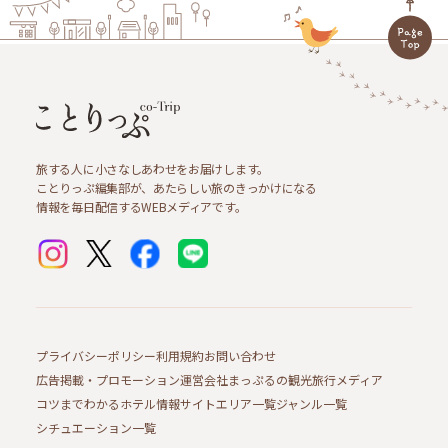
旅する人に小さなしあわせをお届けします。
ことりっぷ編集部が、あたらしい旅のきっかけになる
情報を毎日配信するWEBメディアです。
プライバシーポリシー
利用規約
お問い合わせ
広告掲載・プロモーション
運営会社
まっぷるの観光旅行メディア
コツまでわかるホテル情報サイト
エリア一覧
ジャンル一覧
シチュエーション一覧