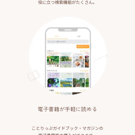
役に立つ検索機能がたくさん。
電子書籍が手軽に読める
ことりっぷガイドブック・マガジンの