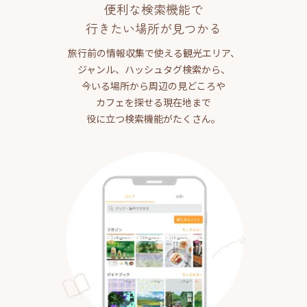
便利な検索機能で
行きたい場所が見つかる
旅行前の情報収集で使える観光エリア、
ジャンル、ハッシュタグ検索から、
今いる場所から周辺の見どころや
カフェを探せる現在地まで
役に立つ検索機能がたくさん。