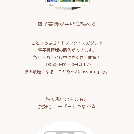
電子書籍が手軽に読める
ことりっぷガイドブック・マガジンの
電子書籍版の購入ができます。
旅行・お出かけ中にさくさく閲覧♪
月額500円で100冊以上が
読み放題になる「ことりっぷpassport」も。
旅の思い出を共有、
旅好きユーザーとつながる