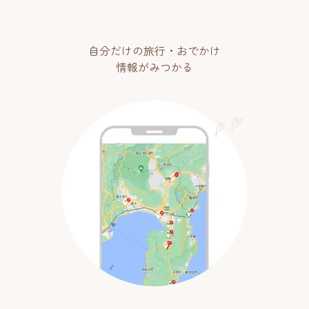
自分だけの旅行・おでかけ
情報がみつかる