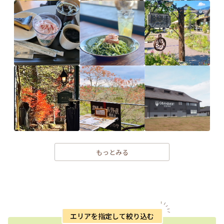
もっとみる
エリアを指定して絞り込む