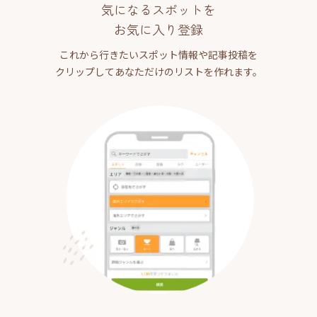
気になるスポットを
お気に入り登録
これから行きたいスポット情報や記事投稿を
クリップしてあなただけのリストを作れます。