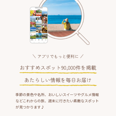
アプリでもっと便利に
おすすめスポット90,000件を掲載
あたらしい情報を毎日お届け
季節の景色や名所、おいしいスイーツやグルメ情報
などこれからの旅、週末に行きたい素敵なスポット
が見つかります♪