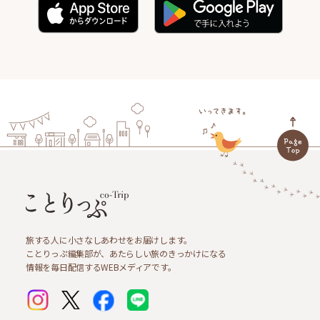
旅する人に小さなしあわせをお届けします。
ことりっぷ編集部が、あたらしい旅のきっかけになる
情報を毎日配信するWEBメディアです。