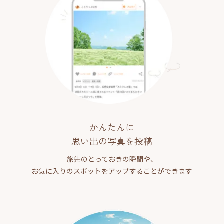
かんたんに
思い出の写真を投稿
旅先のとっておきの瞬間や、
お気に入りのスポットをアップすることができます