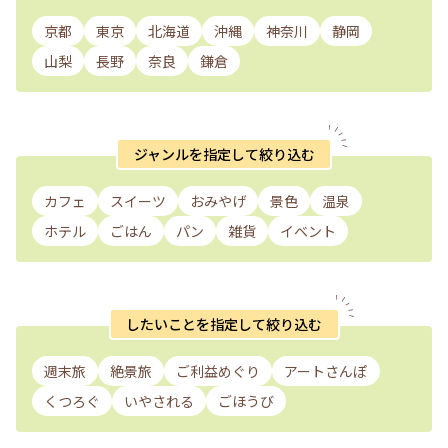
京都
東京
北海道
沖縄
神奈川
静岡
山梨
長野
奈良
鎌倉
ジャンルを指定して絞り込む
カフェ
スイーツ
おみやげ
景色
温泉
ホテル
ごはん
パン
雑貨
イベント
したいことを指定して絞り込む
週末旅
絶景旅
ご利益めぐり
アートさんぽ
くつろぐ
いやされる
ごほうび