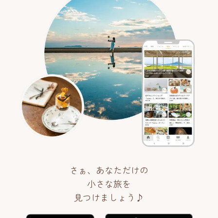
さぁ、あなただけの
小さな旅を
見つけましょう♪