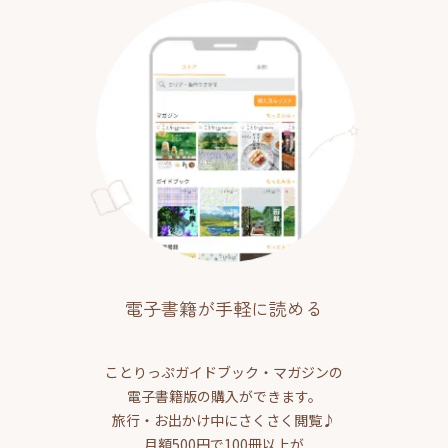
電子書籍が手軽に読める
ことりっぷガイドブック・マガジンの
電子書籍版の購入ができます。
旅行・お出かけ中にさくさく閲覧♪
月額500円で100冊以上が