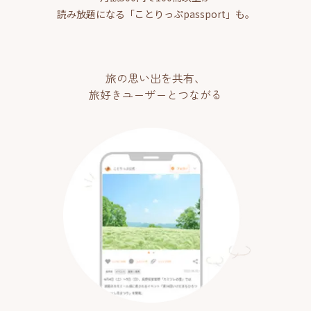
読み放題になる「ことりっぷpassport」も。
旅の思い出を共有、
旅好きユーザーとつながる