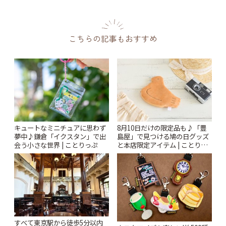
こちらの記事もおすすめ
キュートなミニチュアに思わず
8月10日だけの限定品も♪「豊
夢中♪鎌倉「イクスタン」で出
島屋」で見つける鳩の日グッズ
会う小さな世界 | ことりっぷ
と本店限定アイテム | ことりっ
ぷ
すべて東京駅から徒歩5分以内