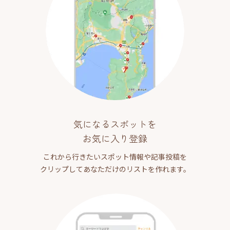
気になるスポットを
お気に入り登録
これから行きたいスポット情報や記事投稿を
クリップしてあなただけのリストを作れます。