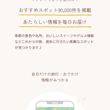
おすすめスポット90,000件を掲載
あたらしい情報を毎日お届け
季節の景色や名所、おいしいスイーツやグルメ情報
などこれからの旅、週末に行きたい素敵なスポット
が見つかります♪
自分だけの旅行・おでかけ
情報がみつかる