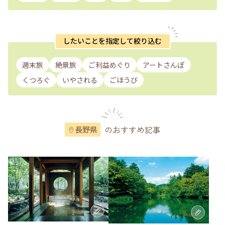
したいことを指定して絞り込む
週末旅
絶景旅
ご利益めぐり
アートさんぽ
くつろぐ
いやされる
ごほうび
のおすすめ記事
長野県