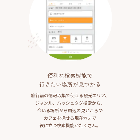
便利な検索機能で
行きたい場所が見つかる
旅行前の情報収集で使える観光エリア、
ジャンル、ハッシュタグ検索から、
今いる場所から周辺の見どころや
カフェを探せる現在地まで
役に立つ検索機能がたくさん。