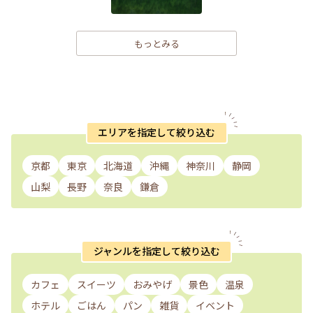
もっとみる
エリアを指定して絞り込む
京都
東京
北海道
沖縄
神奈川
静岡
山梨
長野
奈良
鎌倉
ジャンルを指定して絞り込む
カフェ
スイーツ
おみやげ
景色
温泉
ホテル
ごはん
パン
雑貨
イベント