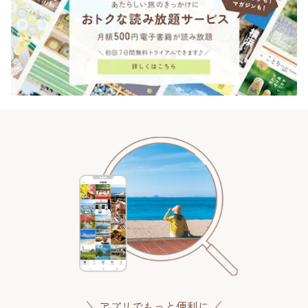
アプリでもっと便利に