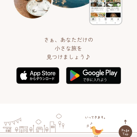
さぁ、あなただけの
小さな旅を
見つけましょう♪