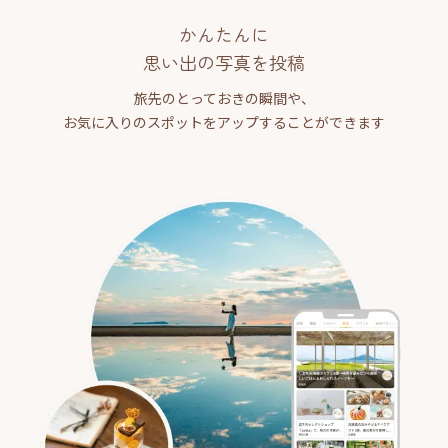
かんたんに
思い出の写真を投稿
旅先のとっておきの瞬間や、
お気に入りのスポットをアップすることができます