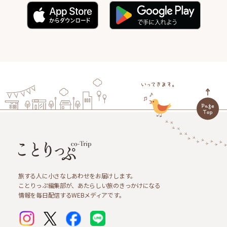
旅する人に小さなしあわせをお届けします。
ことりっぷ編集部が、あたらしい旅のきっかけになる
情報を毎日配信するWEBメディアです。