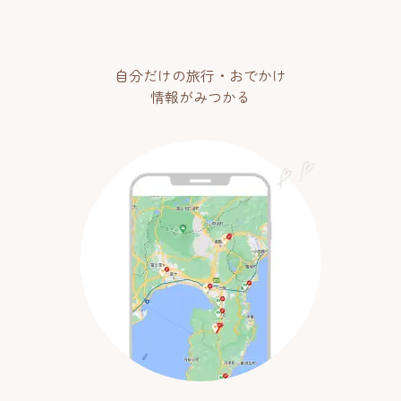
自分だけの旅行・おでかけ
情報がみつかる