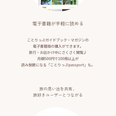
電子書籍が手軽に読める
ことりっぷガイドブック・マガジンの
電子書籍版の購入ができます。
旅行・お出かけ中にさくさく閲覧♪
月額500円で100冊以上が
読み放題になる「ことりっぷpassport」も。
旅の思い出を共有、
旅好きユーザーとつながる