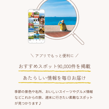
アプリでもっと便利に
おすすめスポット90,000件を掲載
あたらしい情報を毎日お届け
季節の景色や名所、おいしいスイーツやグルメ情報
などこれからの旅、週末に行きたい素敵なスポット
が見つかります♪