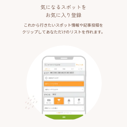
気になるスポットを
お気に入り登録
これから行きたいスポット情報や記事投稿を
クリップしてあなただけのリストを作れます。