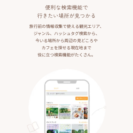
便利な検索機能で
行きたい場所が見つかる
旅行前の情報収集で使える観光エリア、
ジャンル、ハッシュタグ検索から、
今いる場所から周辺の見どころや
カフェを探せる現在地まで
役に立つ検索機能がたくさん。