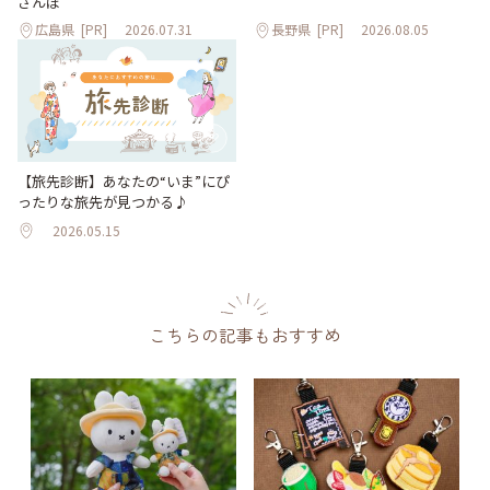
さんぽ
広島県
[PR]
2026.07.31
長野県
[PR]
2026.08.05
【旅先診断】あなたの“いま”にぴ
ったりな旅先が見つかる♪
2026.05.15
こちらの記事もおすすめ