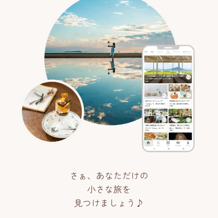
さぁ、あなただけの
小さな旅を
見つけましょう♪