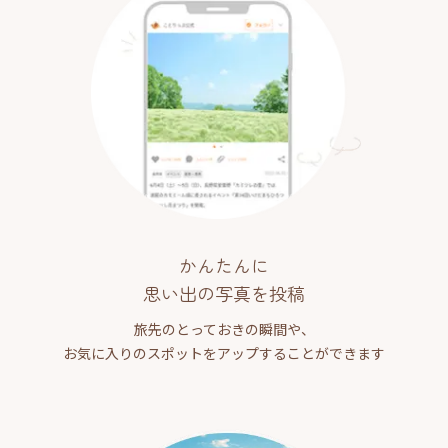
かんたんに
思い出の写真を投稿
旅先のとっておきの瞬間や、
お気に入りのスポットをアップすることができます