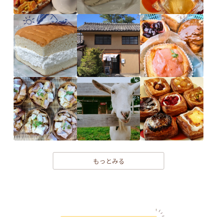
もっとみる