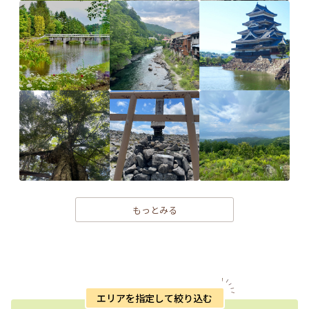
もっとみる
エリアを指定して絞り込む