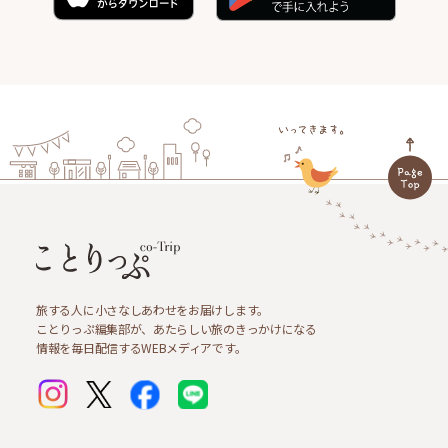
旅する人に小さなしあわせをお届けします。
ことりっぷ編集部が、あたらしい旅のきっかけになる
情報を毎日配信するWEBメディアです。