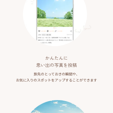
かんたんに
思い出の写真を投稿
旅先のとっておきの瞬間や、
お気に入りのスポットをアップすることができます