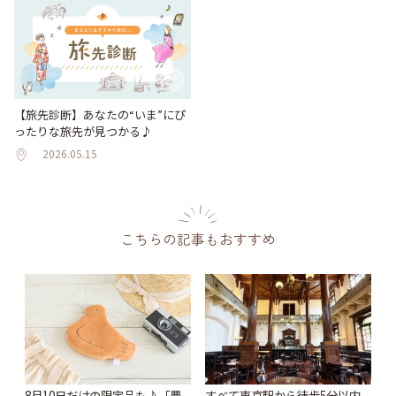
【旅先診断】あなたの“いま”にぴ
ったりな旅先が見つかる♪
2026.05.15
こちらの記事もおすすめ
8月10日だけの限定品も♪「豊
すべて東京駅から徒歩5分以内