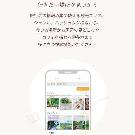
行きたい場所が見つかる
旅行前の情報収集で使える観光エリア、
ジャンル、ハッシュタグ検索から、
今いる場所から周辺の見どころや
カフェを探せる現在地まで
役に立つ検索機能がたくさん。