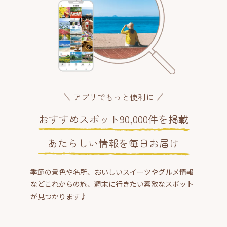
アプリでもっと便利に
おすすめスポット90,000件を掲載
あたらしい情報を毎日お届け
季節の景色や名所、おいしいスイーツやグルメ情報
などこれからの旅、週末に行きたい素敵なスポット
が見つかります♪