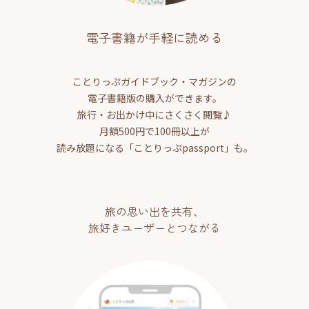
電子書籍が手軽に読める
ことりっぷガイドブック・マガジンの
電子書籍版の購入ができます。
旅行・お出かけ中にさくさく閲覧♪
月額500円で100冊以上が
読み放題になる「ことりっぷpassport」も。
旅の思い出を共有、
旅好きユーザーとつながる