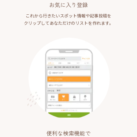
お気に入り登録
これから行きたいスポット情報や記事投稿を
クリップしてあなただけのリストを作れます。
便利な検索機能で