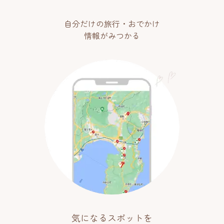
自分だけの旅行・おでかけ
情報がみつかる
気になるスポットを