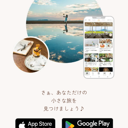
さぁ、あなただけの
小さな旅を
見つけましょう♪