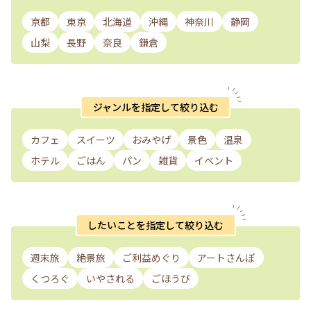
京都
東京
北海道
沖縄
神奈川
静岡
山梨
長野
奈良
鎌倉
ジャンルを指定して絞り込む
カフェ
スイーツ
おみやげ
景色
温泉
ホテル
ごはん
パン
雑貨
イベント
したいことを指定して絞り込む
週末旅
絶景旅
ご利益めぐり
アートさんぽ
くつろぐ
いやされる
ごほうび