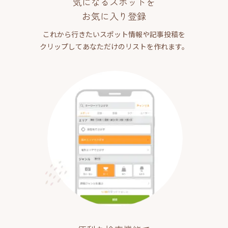
気になるスポットを
お気に入り登録
これから行きたいスポット情報や記事投稿を
クリップしてあなただけのリストを作れます。