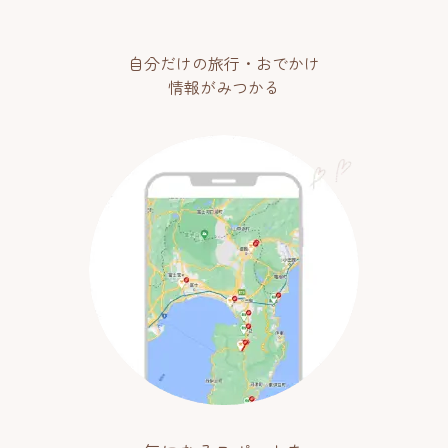
自分だけの旅行・おでかけ
情報がみつかる