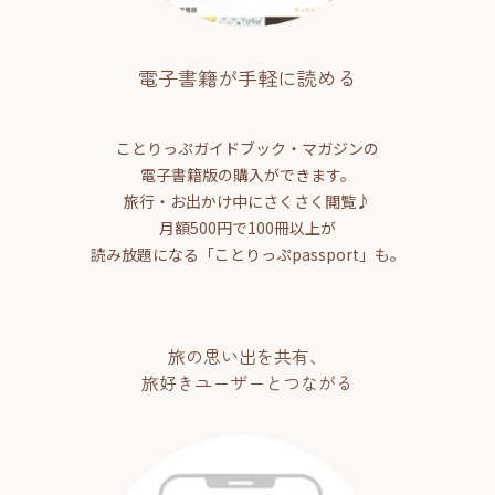
電子書籍が手軽に読める
ことりっぷガイドブック・マガジンの
電子書籍版の購入ができます。
旅行・お出かけ中にさくさく閲覧♪
月額500円で100冊以上が
読み放題になる「ことりっぷpassport」も。
旅の思い出を共有、
旅好きユーザーとつながる