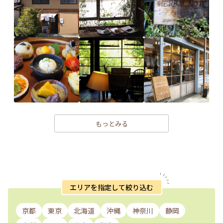
もっとみる
エリアを指定して絞り込む
京都
東京
北海道
沖縄
神奈川
静岡