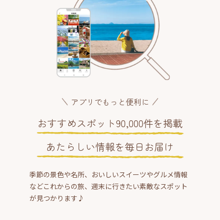
アプリでもっと便利に
おすすめスポット90,000件を掲載
あたらしい情報を毎日お届け
季節の景色や名所、おいしいスイーツやグルメ情報
などこれからの旅、週末に行きたい素敵なスポット
が見つかります♪