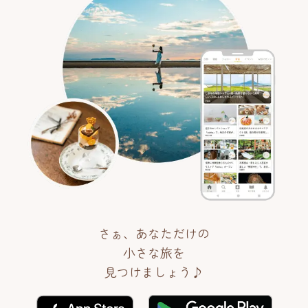
さぁ、あなただけの
小さな旅を
見つけましょう♪