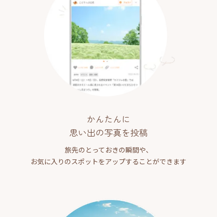
かんたんに
思い出の写真を投稿
旅先のとっておきの瞬間や、
お気に入りのスポットをアップすることができます