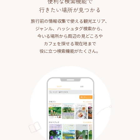
便利な検索機能で
行きたい場所が見つかる
旅行前の情報収集で使える観光エリア、
ジャンル、ハッシュタグ検索から、
今いる場所から周辺の見どころや
カフェを探せる現在地まで
役に立つ検索機能がたくさん。