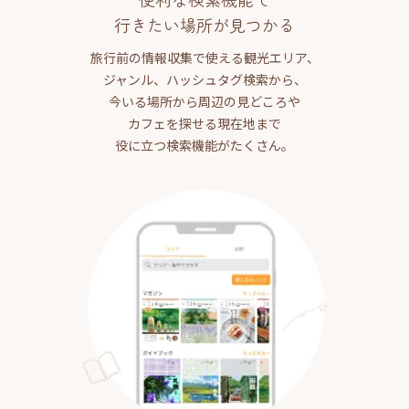
行きたい場所が見つかる
旅行前の情報収集で使える観光エリア、
ジャンル、ハッシュタグ検索から、
今いる場所から周辺の見どころや
カフェを探せる現在地まで
役に立つ検索機能がたくさん。