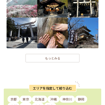
もっとみる
エリアを指定して絞り込む
京都
東京
北海道
沖縄
神奈川
静岡