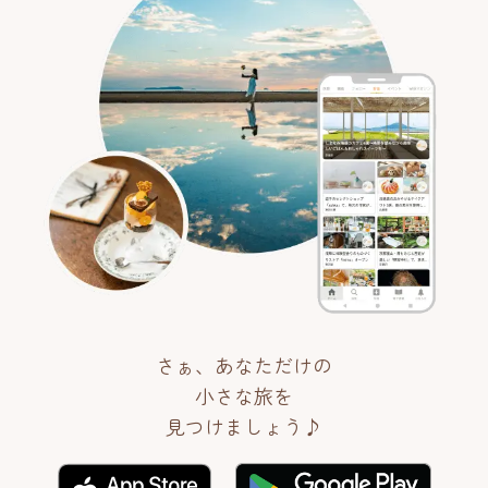
さぁ、あなただけの
小さな旅を
見つけましょう♪