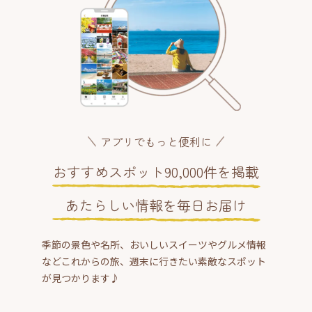
アプリでもっと便利に
おすすめスポット90,000件を掲載
あたらしい情報を毎日お届け
季節の景色や名所、おいしいスイーツやグルメ情報
などこれからの旅、週末に行きたい素敵なスポット
が見つかります♪