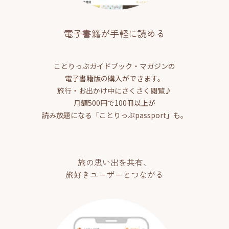
電子書籍が手軽に読める
ことりっぷガイドブック・マガジンの
電子書籍版の購入ができます。
旅行・お出かけ中にさくさく閲覧♪
月額500円で100冊以上が
読み放題になる「ことりっぷpassport」も。
旅の思い出を共有、
旅好きユーザーとつながる