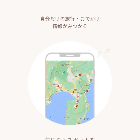
自分だけの旅行・おでかけ
情報がみつかる
気になるスポットを