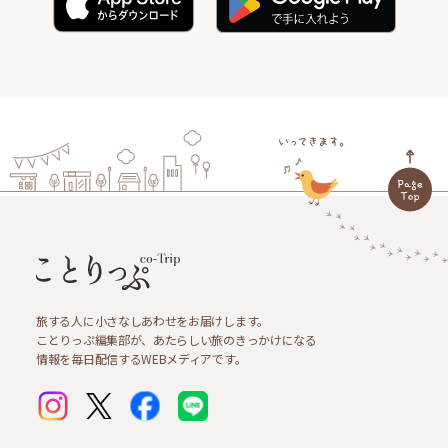
旅する人に小さなしあわせをお届けします。
ことりっぷ編集部が、あたらしい旅のきっかけになる
情報を毎日配信するWEBメディアです。