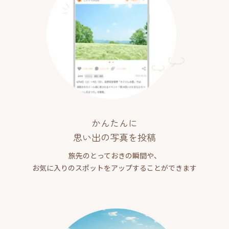
かんたんに
思い出の写真を投稿
旅先のとっておきの瞬間や、
お気に入りのスポットをアップすることができます