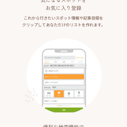
お気に入り登録
これから行きたいスポット情報や記事投稿を
クリップしてあなただけのリストを作れます。
便利な検索機能で