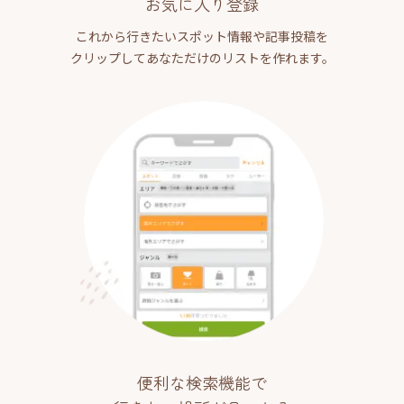
お気に入り登録
これから行きたいスポット情報や記事投稿を
クリップしてあなただけのリストを作れます。
便利な検索機能で