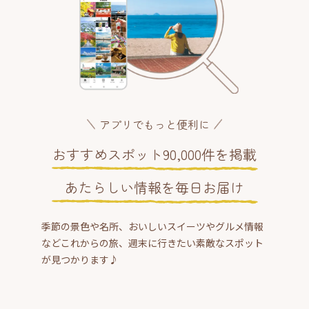
アプリでもっと便利に
おすすめスポット90,000件を掲載
あたらしい情報を毎日お届け
季節の景色や名所、おいしいスイーツやグルメ情報
などこれからの旅、週末に行きたい素敵なスポット
が見つかります♪