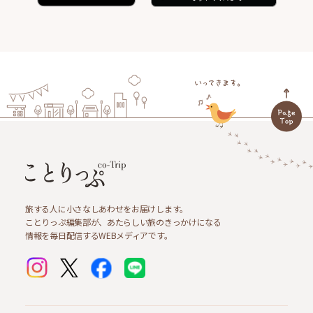
旅する人に小さなしあわせをお届けします。
ことりっぷ編集部が、あたらしい旅のきっかけになる
情報を毎日配信するWEBメディアです。