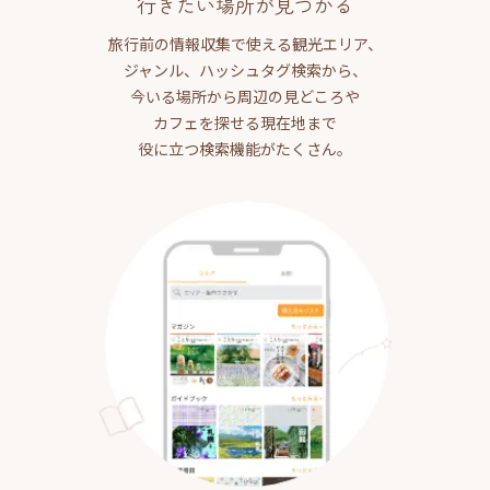
行きたい場所が見つかる
旅行前の情報収集で使える観光エリア、
ジャンル、ハッシュタグ検索から、
今いる場所から周辺の見どころや
カフェを探せる現在地まで
役に立つ検索機能がたくさん。