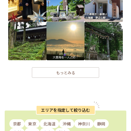
もっとみる
エリアを指定して絞り込む
京都
東京
北海道
沖縄
神奈川
静岡