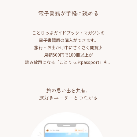
電子書籍が手軽に読める
ことりっぷガイドブック・マガジンの
電子書籍版の購入ができます。
旅行・お出かけ中にさくさく閲覧♪
月額500円で100冊以上が
読み放題になる「ことりっぷpassport」も。
旅の思い出を共有、
旅好きユーザーとつながる