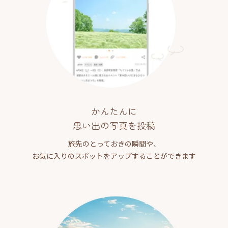
かんたんに
思い出の写真を投稿
旅先のとっておきの瞬間や、
お気に入りのスポットをアップすることができます