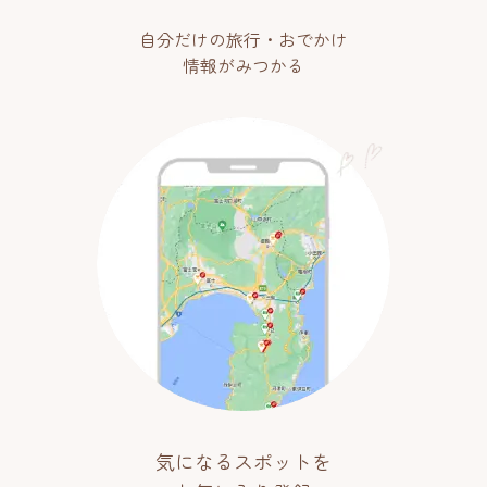
自分だけの旅行・おでかけ
情報がみつかる
気になるスポットを