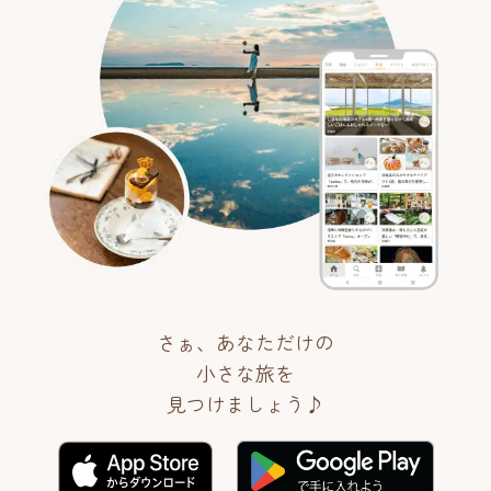
さぁ、あなただけの
小さな旅を
見つけましょう♪