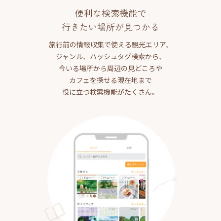
便利な検索機能で
行きたい場所が見つかる
旅行前の情報収集で使える観光エリア、
ジャンル、ハッシュタグ検索から、
今いる場所から周辺の見どころや
カフェを探せる現在地まで
役に立つ検索機能がたくさん。