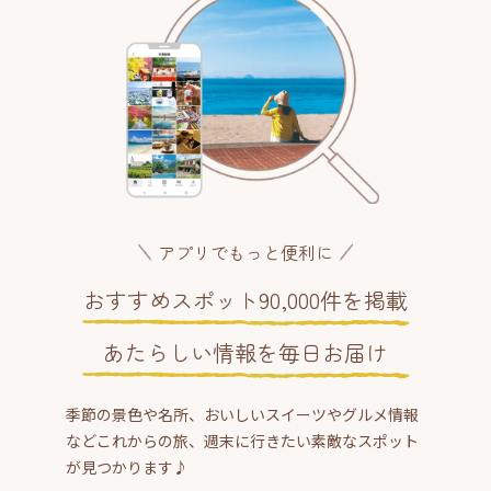
アプリでもっと便利に
おすすめスポット90,000件を掲載
あたらしい情報を毎日お届け
季節の景色や名所、おいしいスイーツやグルメ情報
などこれからの旅、週末に行きたい素敵なスポット
が見つかります♪