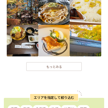
もっとみる
エリアを指定して絞り込む