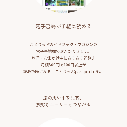
電子書籍が手軽に読める
ことりっぷガイドブック・マガジンの
電子書籍版の購入ができます。
旅行・お出かけ中にさくさく閲覧♪
月額500円で100冊以上が
読み放題になる「ことりっぷpassport」も。
旅の思い出を共有、
旅好きユーザーとつながる