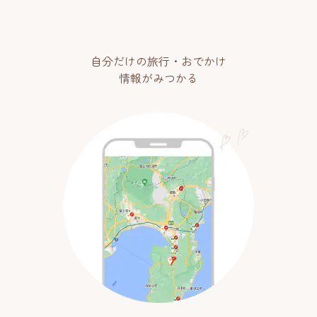
自分だけの旅行・おでかけ
情報がみつかる