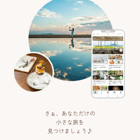
さぁ、あなただけの
小さな旅を
見つけましょう♪