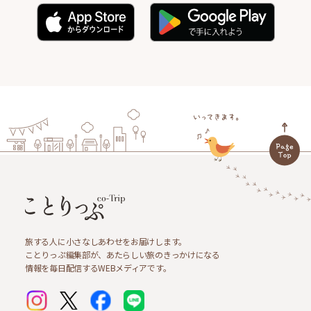
旅する人に小さなしあわせをお届けします。
ことりっぷ編集部が、あたらしい旅のきっかけになる
情報を毎日配信するWEBメディアです。