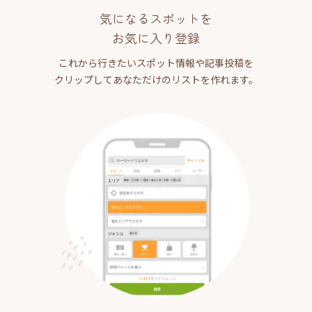
気になるスポットを
お気に入り登録
これから行きたいスポット情報や記事投稿を
クリップしてあなただけのリストを作れます。