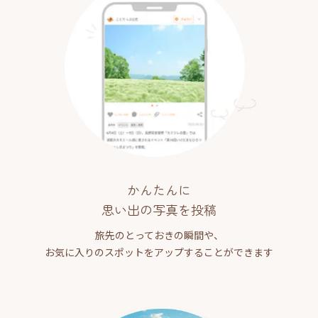
かんたんに
思い出の写真を投稿
旅先のとっておきの瞬間や、
お気に入りのスポットをアップすることができます