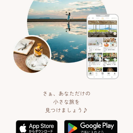
さぁ、あなただけの
小さな旅を
見つけましょう♪