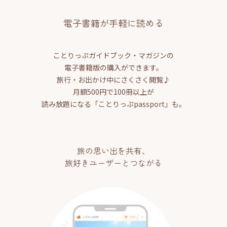
電子書籍が手軽に読める
ことりっぷガイドブック・マガジンの
電子書籍版の購入ができます。
旅行・お出かけ中にさくさく閲覧♪
月額500円で100冊以上が
読み放題になる「ことりっぷpassport」も。
旅の思い出を共有、
旅好きユーザーとつながる