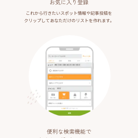
お気に入り登録
これから行きたいスポット情報や記事投稿を
クリップしてあなただけのリストを作れます。
便利な検索機能で