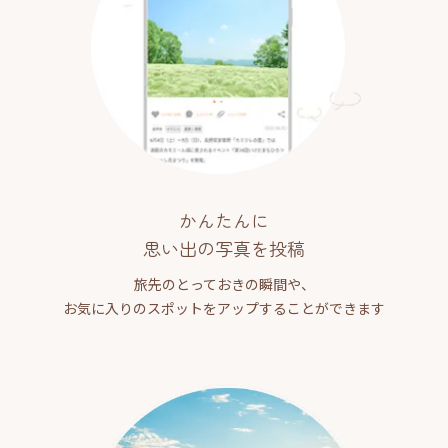
かんたんに
思い出の写真を投稿
旅先のとっておきの瞬間や、
お気に入りのスポットをアップすることができます