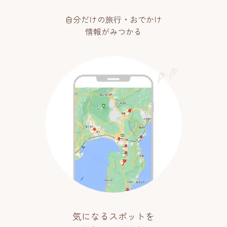
自分だけの旅行・おでかけ
情報がみつかる
気になるスポットを