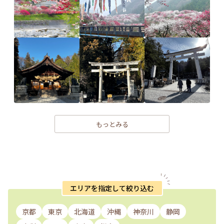
もっとみる
エリアを指定して絞り込む
京都
東京
北海道
沖縄
神奈川
静岡