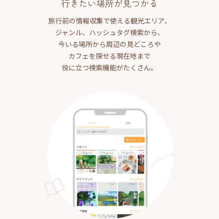
行きたい場所が見つかる
旅行前の情報収集で使える観光エリア、
ジャンル、ハッシュタグ検索から、
今いる場所から周辺の見どころや
カフェを探せる現在地まで
役に立つ検索機能がたくさん。