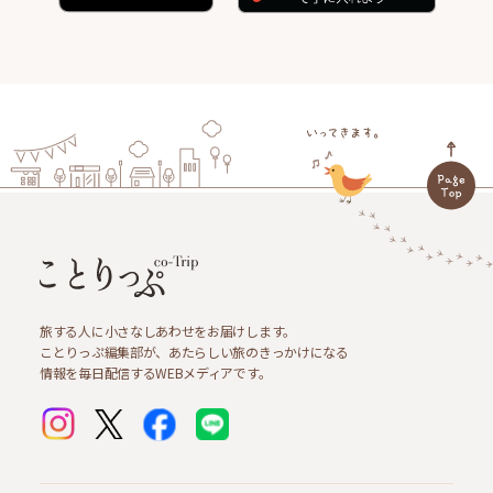
旅する人に小さなしあわせをお届けします。
ことりっぷ編集部が、あたらしい旅のきっかけになる
情報を毎日配信するWEBメディアです。