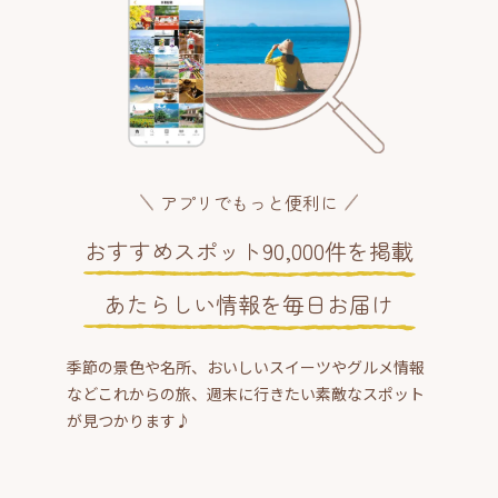
アプリでもっと便利に
おすすめスポット90,000件を掲載
あたらしい情報を毎日お届け
季節の景色や名所、おいしいスイーツやグルメ情報
などこれからの旅、週末に行きたい素敵なスポット
が見つかります♪