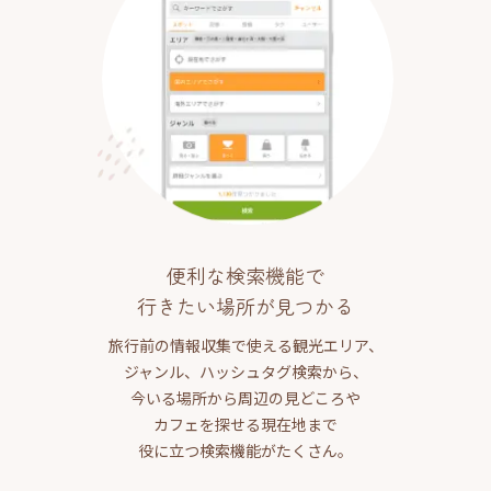
便利な検索機能で
行きたい場所が見つかる
旅行前の情報収集で使える観光エリア、
ジャンル、ハッシュタグ検索から、
今いる場所から周辺の見どころや
カフェを探せる現在地まで
役に立つ検索機能がたくさん。