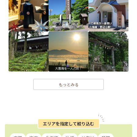
もっとみる
エリアを指定して絞り込む