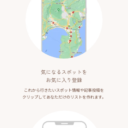
気になるスポットを
お気に入り登録
これから行きたいスポット情報や記事投稿を
クリップしてあなただけのリストを作れます。