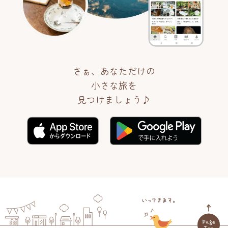
さぁ、あなただけの
小さな旅を
見つけましょう♪