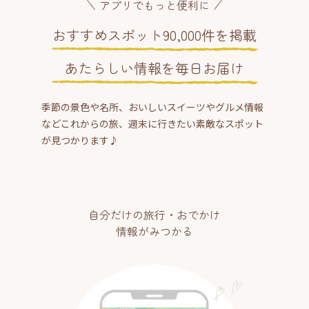
アプリでもっと便利に
おすすめスポット90,000件を掲載
あたらしい情報を毎日お届け
季節の景色や名所、おいしいスイーツやグルメ情報
などこれからの旅、週末に行きたい素敵なスポット
が見つかります♪
自分だけの旅行・おでかけ
情報がみつかる