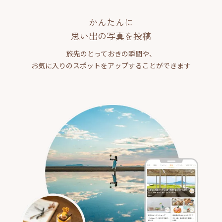
かんたんに
思い出の写真を投稿
旅先のとっておきの瞬間や、
お気に入りのスポットをアップすることができます