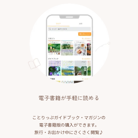
電子書籍が手軽に読める
ことりっぷガイドブック・マガジンの
電子書籍版の購入ができます。
旅行・お出かけ中にさくさく閲覧♪