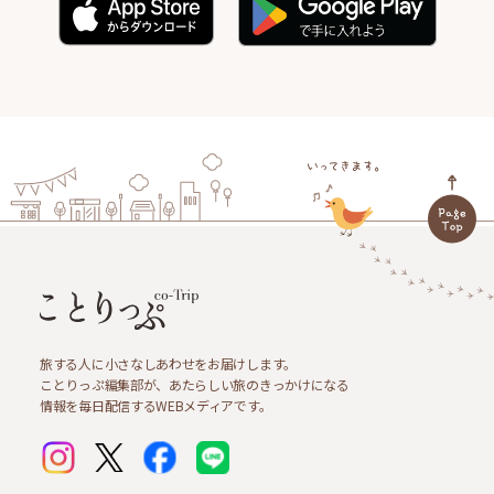
旅する人に小さなしあわせをお届けします。
ことりっぷ編集部が、あたらしい旅のきっかけになる
情報を毎日配信するWEBメディアです。