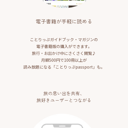
電子書籍が手軽に読める
ことりっぷガイドブック・マガジンの
電子書籍版の購入ができます。
旅行・お出かけ中にさくさく閲覧♪
月額500円で100冊以上が
読み放題になる「ことりっぷpassport」も。
旅の思い出を共有、
旅好きユーザーとつながる