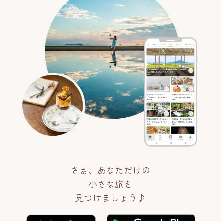
さぁ、あなただけの
小さな旅を
見つけましょう♪