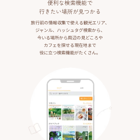
便利な検索機能で
行きたい場所が見つかる
旅行前の情報収集で使える観光エリア、
ジャンル、ハッシュタグ検索から、
今いる場所から周辺の見どころや
カフェを探せる現在地まで
役に立つ検索機能がたくさん。