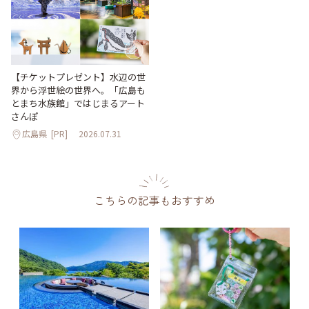
【チケットプレゼント】水辺の世
界から浮世絵の世界へ。「広島も
とまち水族館」ではじまるアート
さんぽ
広島県
[PR]
2026.07.31
こちらの記事もおすすめ