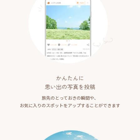
かんたんに
思い出の写真を投稿
旅先のとっておきの瞬間や、
お気に入りのスポットをアップすることができます