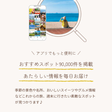
アプリでもっと便利に
おすすめスポット90,000件を掲載
あたらしい情報を毎日お届け
季節の景色や名所、おいしいスイーツやグルメ情報
などこれからの旅、週末に行きたい素敵なスポット
が見つかります♪