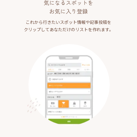
気になるスポットを
お気に入り登録
これから行きたいスポット情報や記事投稿を
クリップしてあなただけのリストを作れます。