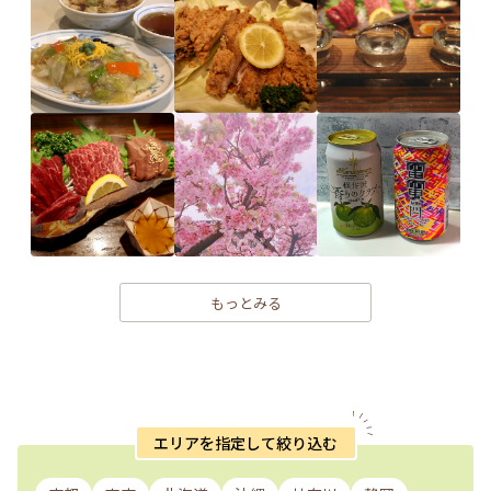
もっとみる
エリアを指定して絞り込む