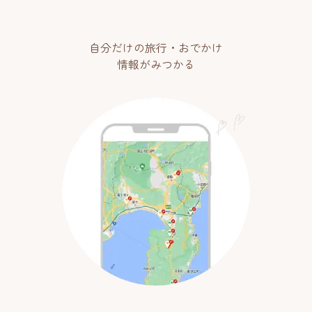
自分だけの旅行・おでかけ
情報がみつかる