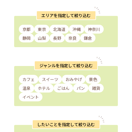
エリアを指定して絞り込む
京都
東京
北海道
沖縄
神奈川
静岡
山梨
長野
奈良
鎌倉
ジャンルを指定して絞り込む
カフェ
スイーツ
おみやげ
景色
温泉
ホテル
ごはん
パン
雑貨
イベント
したいことを指定して絞り込む