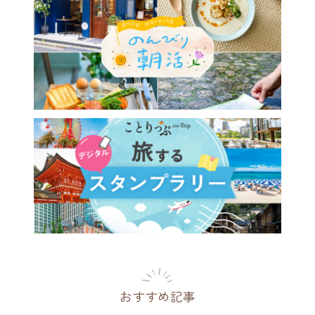
おすすめ記事