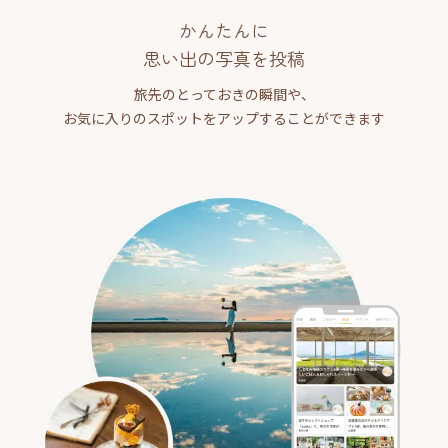
かんたんに
思い出の写真を投稿
旅先のとっておきの瞬間や、
お気に入りのスポットをアップすることができます