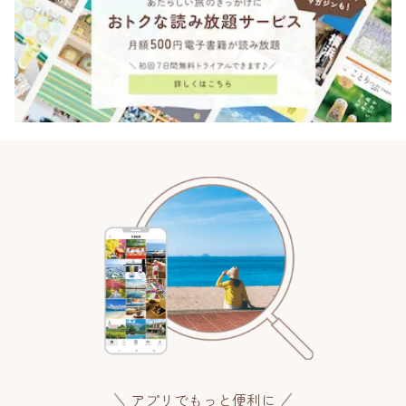
アプリでもっと便利に