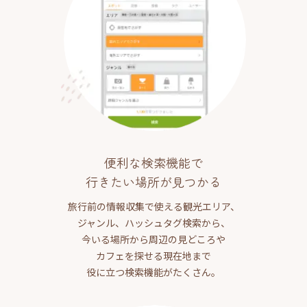
便利な検索機能で
行きたい場所が見つかる
旅行前の情報収集で使える観光エリア、
ジャンル、ハッシュタグ検索から、
今いる場所から周辺の見どころや
カフェを探せる現在地まで
役に立つ検索機能がたくさん。