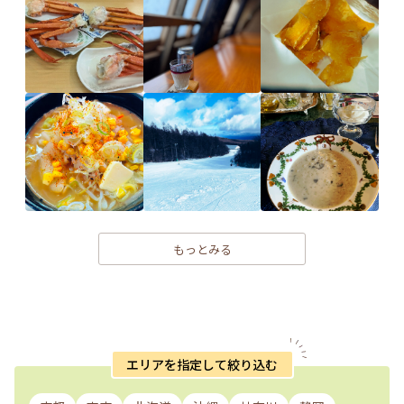
もっとみる
エリアを指定して絞り込む