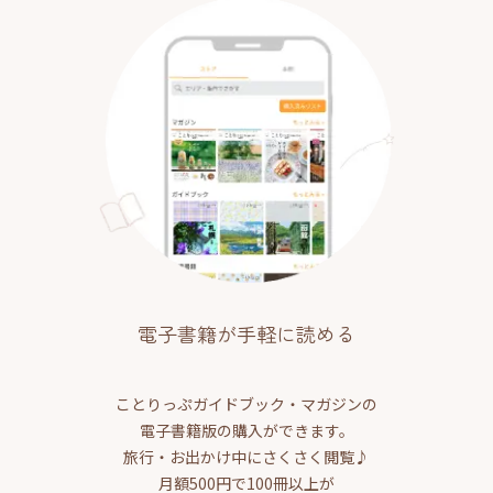
電子書籍が手軽に読める
ことりっぷガイドブック・マガジンの
電子書籍版の購入ができます。
旅行・お出かけ中にさくさく閲覧♪
月額500円で100冊以上が