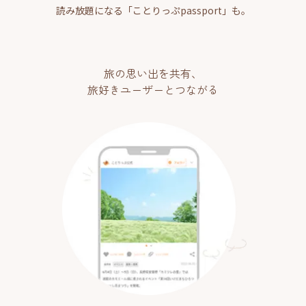
読み放題になる「ことりっぷpassport」も。
旅の思い出を共有、
旅好きユーザーとつながる