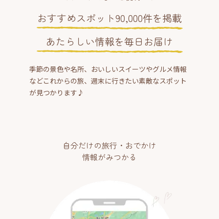
おすすめスポット90,000件を掲載
あたらしい情報を毎日お届け
季節の景色や名所、おいしいスイーツやグルメ情報
などこれからの旅、週末に行きたい素敵なスポット
が見つかります♪
自分だけの旅行・おでかけ
情報がみつかる