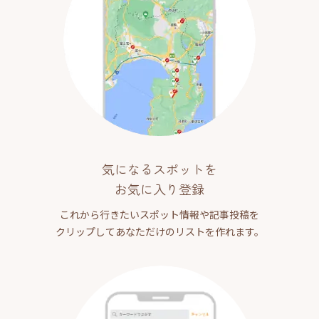
気になるスポットを
お気に入り登録
これから行きたいスポット情報や記事投稿を
クリップしてあなただけのリストを作れます。