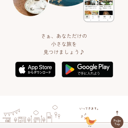
さぁ、あなただけの
小さな旅を
見つけましょう♪