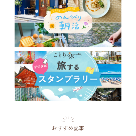
おすすめ記事