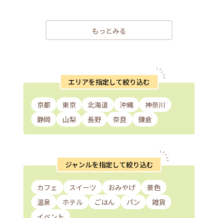
もっとみる
エリアを指定して絞り込む
京都
東京
北海道
沖縄
神奈川
静岡
山梨
長野
奈良
鎌倉
ジャンルを指定して絞り込む
カフェ
スイーツ
おみやげ
景色
温泉
ホテル
ごはん
パン
雑貨
イベント