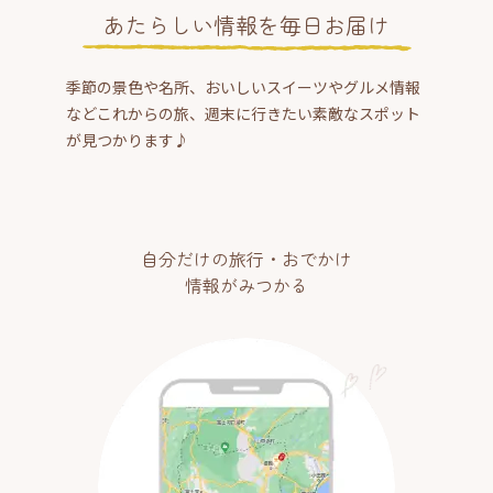
あたらしい情報を毎日お届け
季節の景色や名所、おいしいスイーツやグルメ情報
などこれからの旅、週末に行きたい素敵なスポット
が見つかります♪
自分だけの旅行・おでかけ
情報がみつかる