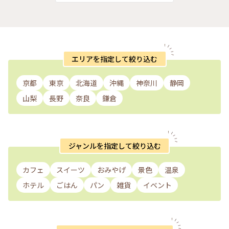
エリアを指定して絞り込む
京都
東京
北海道
沖縄
神奈川
静岡
山梨
長野
奈良
鎌倉
ジャンルを指定して絞り込む
カフェ
スイーツ
おみやげ
景色
温泉
ホテル
ごはん
パン
雑貨
イベント