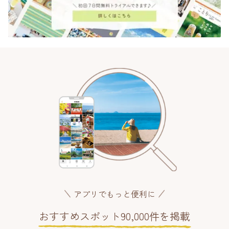
アプリでもっと便利に
おすすめスポット90,000件を掲載