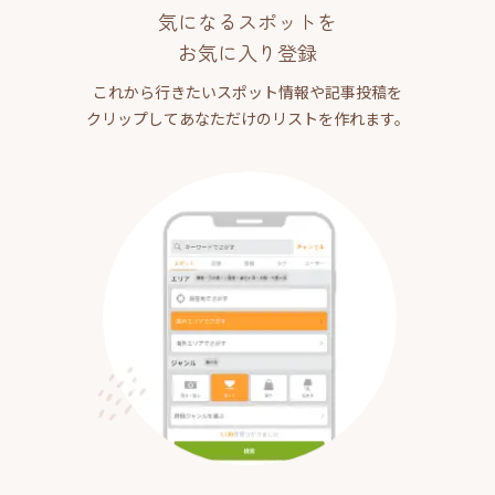
気になるスポットを
お気に入り登録
これから行きたいスポット情報や記事投稿を
クリップしてあなただけのリストを作れます。