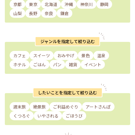
京都
東京
北海道
沖縄
神奈川
静岡
山梨
長野
奈良
鎌倉
ジャンルを指定して絞り込む
カフェ
スイーツ
おみやげ
景色
温泉
ホテル
ごはん
パン
雑貨
イベント
したいことを指定して絞り込む
週末旅
絶景旅
ご利益めぐり
アートさんぽ
くつろぐ
いやされる
ごほうび