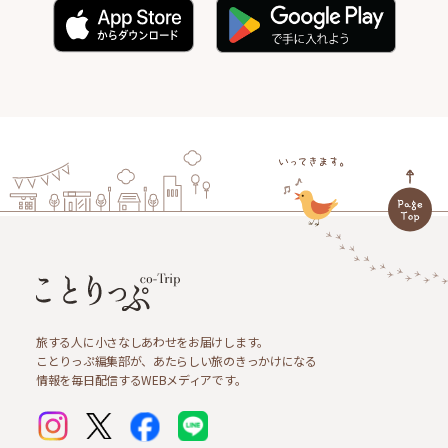
旅する人に小さなしあわせをお届けします。
ことりっぷ編集部が、あたらしい旅のきっかけになる
情報を毎日配信するWEBメディアです。