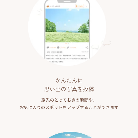
かんたんに
思い出の写真を投稿
旅先のとっておきの瞬間や、
お気に入りのスポットをアップすることができます