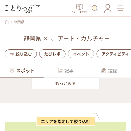
ガイド・マガジン
静岡県
静岡県
×
、
アート・カルチャー
絞り込む
たびレポ
イベント
アクティビティ
スポット
記事
投稿
もっとみる
エリアを指定して絞り込む