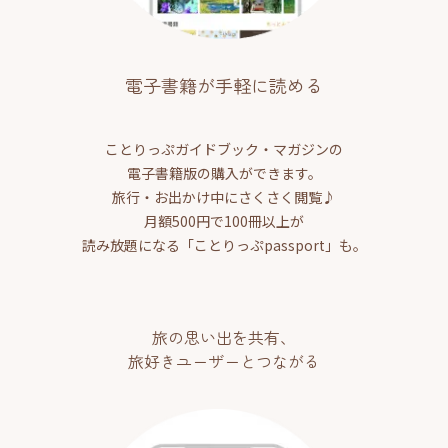
電子書籍が手軽に読める
ことりっぷガイドブック・マガジンの
電子書籍版の購入ができます。
旅行・お出かけ中にさくさく閲覧♪
月額500円で100冊以上が
読み放題になる「ことりっぷpassport」も。
旅の思い出を共有、
旅好きユーザーとつながる