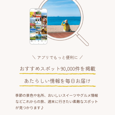
アプリでもっと便利に
おすすめスポット90,000件を掲載
あたらしい情報を毎日お届け
季節の景色や名所、おいしいスイーツやグルメ情報
などこれからの旅、週末に行きたい素敵なスポット
が見つかります♪