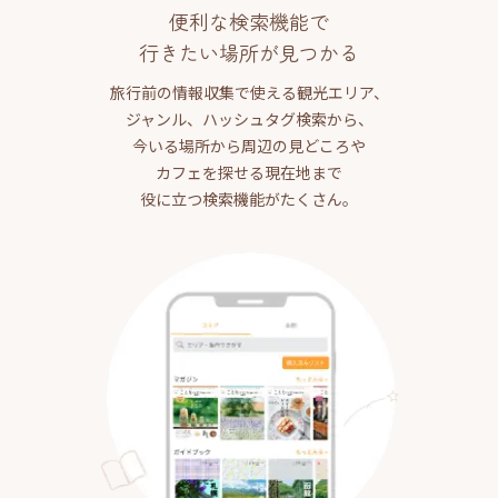
便利な検索機能で
行きたい場所が見つかる
旅行前の情報収集で使える観光エリア、
ジャンル、ハッシュタグ検索から、
今いる場所から周辺の見どころや
カフェを探せる現在地まで
役に立つ検索機能がたくさん。