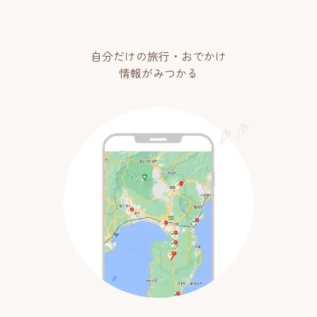
自分だけの旅行・おでかけ
情報がみつかる