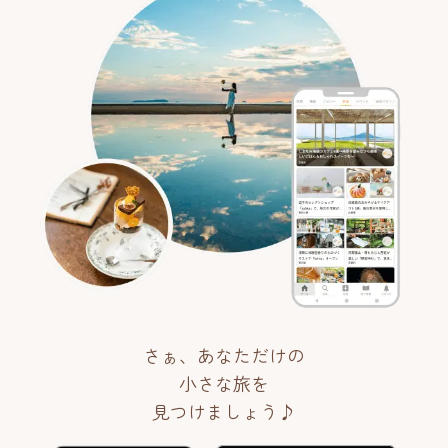
さぁ、あなただけの
小さな旅を
見つけましょう♪