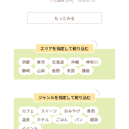
広島県
[PR]
2026.07.31
もっとみる
エリアを指定して絞り込む
京都
東京
北海道
沖縄
神奈川
静岡
山梨
長野
奈良
鎌倉
ジャンルを指定して絞り込む
カフェ
スイーツ
おみやげ
景色
温泉
ホテル
ごはん
パン
雑貨
イベント