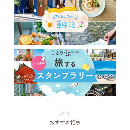
おすすめ記事