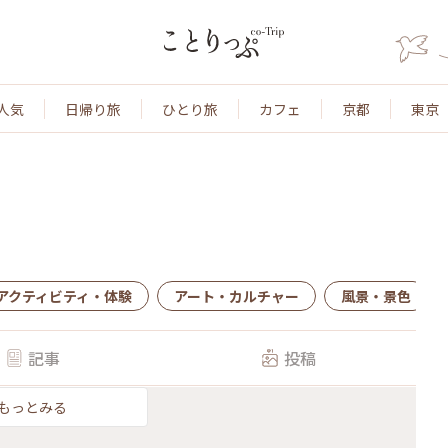
人気
日帰り旅
ひとり旅
カフェ
京都
東京
アクティビティ・体験
アート・カルチャー
風景・景色
記事
投稿
もっとみる