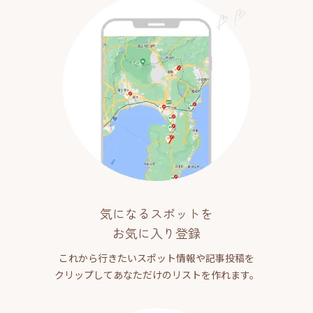
気になるスポットを
お気に入り登録
これから行きたいスポット情報や記事投稿を
クリップしてあなただけのリストを作れます。