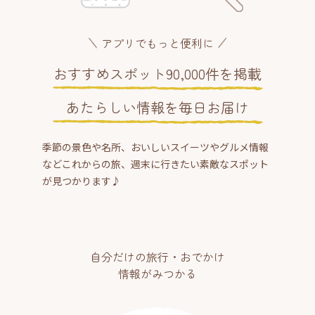
アプリでもっと便利に
おすすめスポット90,000件を掲載
あたらしい情報を毎日お届け
季節の景色や名所、おいしいスイーツやグルメ情報
などこれからの旅、週末に行きたい素敵なスポット
が見つかります♪
自分だけの旅行・おでかけ
情報がみつかる