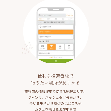
便利な検索機能で
行きたい場所が見つかる
旅行前の情報収集で使える観光エリア、
ジャンル、ハッシュタグ検索から、
今いる場所から周辺の見どころや
カフェを探せる現在地まで