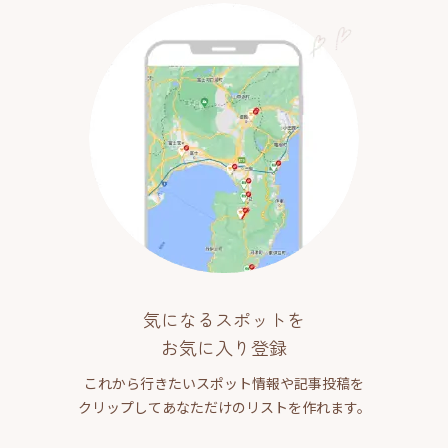
気になるスポットを
お気に入り登録
これから行きたいスポット情報や記事投稿を
クリップしてあなただけのリストを作れます。