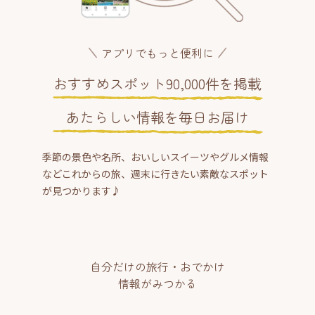
アプリでもっと便利に
おすすめスポット90,000件を掲載
あたらしい情報を毎日お届け
季節の景色や名所、おいしいスイーツやグルメ情報
などこれからの旅、週末に行きたい素敵なスポット
が見つかります♪
自分だけの旅行・おでかけ
情報がみつかる