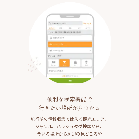
便利な検索機能で
行きたい場所が見つかる
旅行前の情報収集で使える観光エリア、
ジャンル、ハッシュタグ検索から、
今いる場所から周辺の見どころや