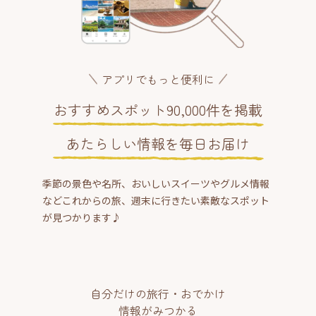
アプリでもっと便利に
おすすめスポット90,000件を掲載
あたらしい情報を毎日お届け
季節の景色や名所、おいしいスイーツやグルメ情報
などこれからの旅、週末に行きたい素敵なスポット
が見つかります♪
自分だけの旅行・おでかけ
情報がみつかる