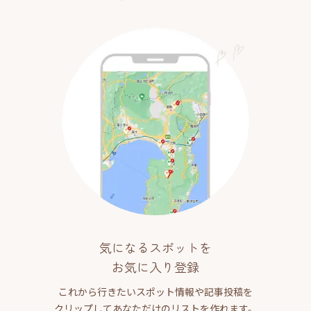
気になるスポットを
お気に入り登録
これから行きたいスポット情報や記事投稿を
クリップしてあなただけのリストを作れます。