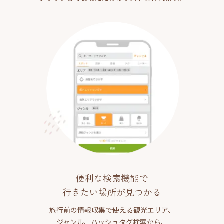
便利な検索機能で
行きたい場所が見つかる
旅行前の情報収集で使える観光エリア、
ジャンル、ハッシュタグ検索から、