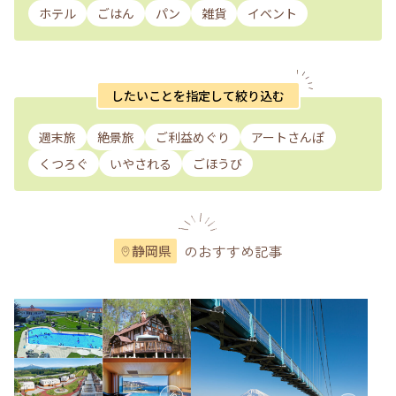
ホテル
ごはん
パン
雑貨
イベント
したいことを指定して絞り込む
週末旅
絶景旅
ご利益めぐり
アートさんぽ
くつろぐ
いやされる
ごほうび
のおすすめ記事
静岡県