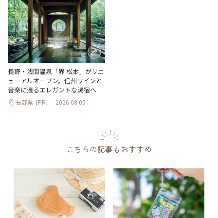
長野・浅間温泉「界 松本」がリニ
ューアルオープン。信州ワインと
音楽に浸るエレガントな湯宿へ
長野県
[PR]
2026.08.05
こちらの記事もおすすめ