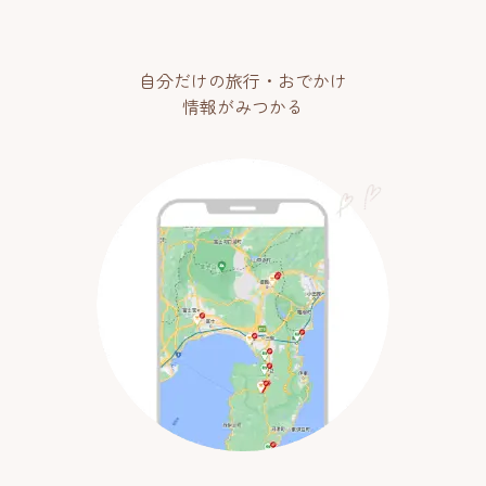
自分だけの旅行・おでかけ
情報がみつかる