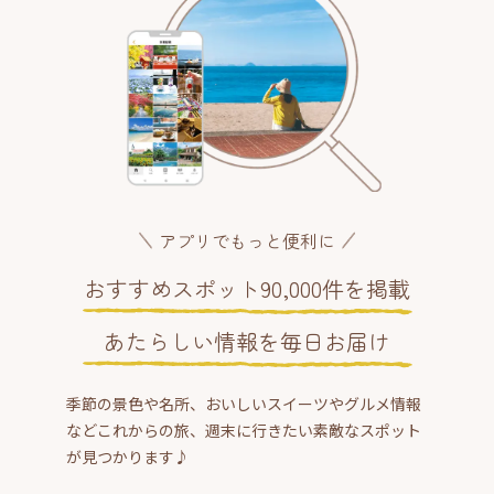
アプリでもっと便利に
おすすめスポット90,000件を掲載
あたらしい情報を毎日お届け
季節の景色や名所、おいしいスイーツやグルメ情報
などこれからの旅、週末に行きたい素敵なスポット
が見つかります♪