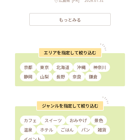
広島県
[PR]
2026.07.31
もっとみる
エリアを指定して絞り込む
京都
東京
北海道
沖縄
神奈川
静岡
山梨
長野
奈良
鎌倉
ジャンルを指定して絞り込む
カフェ
スイーツ
おみやげ
景色
温泉
ホテル
ごはん
パン
雑貨
イベント