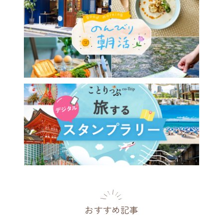
おすすめ記事