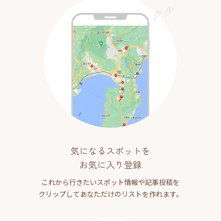
気になるスポットを
お気に入り登録
これから行きたいスポット情報や記事投稿を
クリップしてあなただけのリストを作れます。