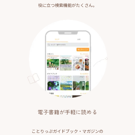
役に立つ検索機能がたくさん。
電子書籍が手軽に読める
ことりっぷガイドブック・マガジンの