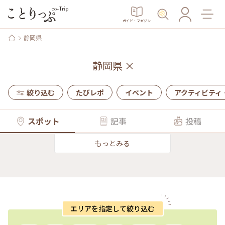
ガイド・マガジン
静岡県
静岡県
×
絞り込む
たびレポ
イベント
アクティビティ
スポット
記事
投稿
もっとみる
エリアを指定して絞り込む