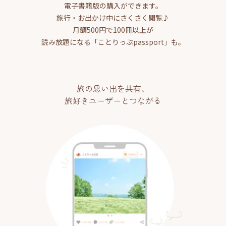
電子書籍版の購入ができます。
旅行・お出かけ中にさくさく閲覧♪
月額500円で100冊以上が
読み放題になる「ことりっぷpassport」も。
旅の思い出を共有、
旅好きユーザーとつながる