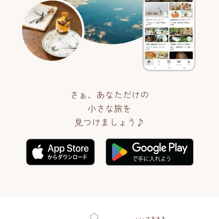
さぁ、あなただけの
小さな旅を
見つけましょう♪