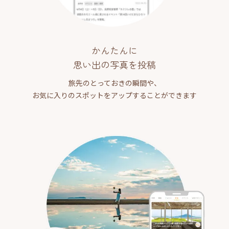
かんたんに
思い出の写真を投稿
旅先のとっておきの瞬間や、
お気に入りのスポットをアップすることができます