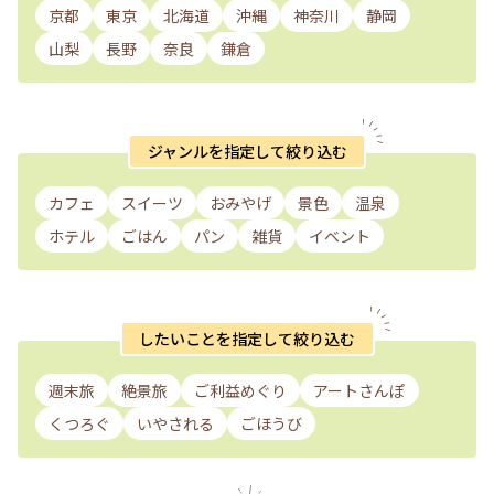
京都
東京
北海道
沖縄
神奈川
静岡
山梨
長野
奈良
鎌倉
ジャンルを指定して絞り込む
カフェ
スイーツ
おみやげ
景色
温泉
ホテル
ごはん
パン
雑貨
イベント
したいことを指定して絞り込む
週末旅
絶景旅
ご利益めぐり
アートさんぽ
くつろぐ
いやされる
ごほうび