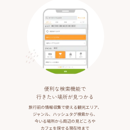
便利な検索機能で
行きたい場所が見つかる
旅行前の情報収集で使える観光エリア、
ジャンル、ハッシュタグ検索から、
今いる場所から周辺の見どころや
カフェを探せる現在地まで