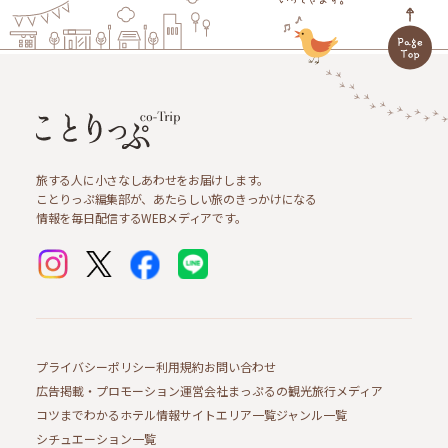
旅する人に小さなしあわせをお届けします。
ことりっぷ編集部が、あたらしい旅のきっかけになる
情報を毎日配信するWEBメディアです。
プライバシーポリシー
利用規約
お問い合わせ
広告掲載・プロモーション
運営会社
まっぷるの観光旅行メディア
コツまでわかるホテル情報サイト
エリア一覧
ジャンル一覧
シチュエーション一覧