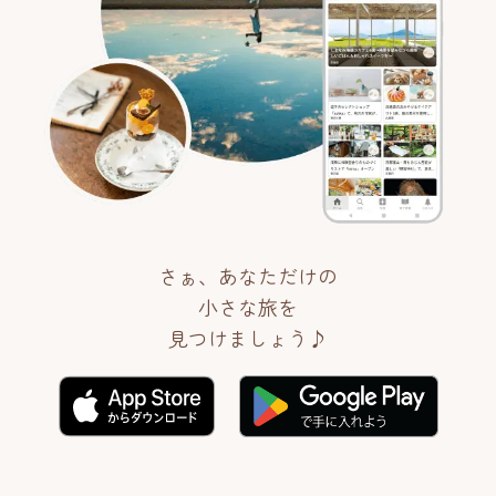
さぁ、あなただけの
小さな旅を
見つけましょう♪