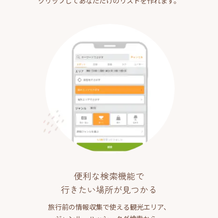
クリップしてあなただけのリストを作れます。
便利な検索機能で
行きたい場所が見つかる
旅行前の情報収集で使える観光エリア、