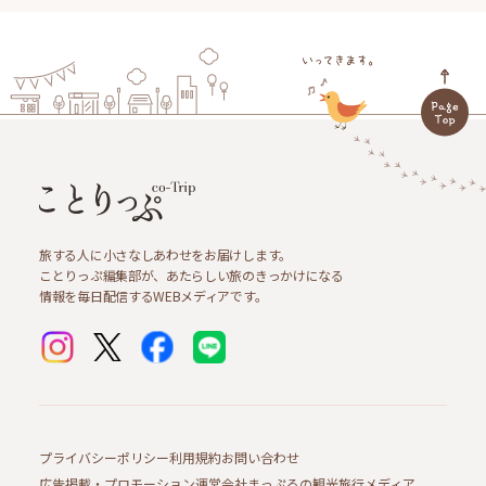
旅する人に小さなしあわせをお届けします。
ことりっぷ編集部が、あたらしい旅のきっかけになる
情報を毎日配信するWEBメディアです。
プライバシーポリシー
利用規約
お問い合わせ
広告掲載・プロモーション
運営会社
まっぷるの観光旅行メディア