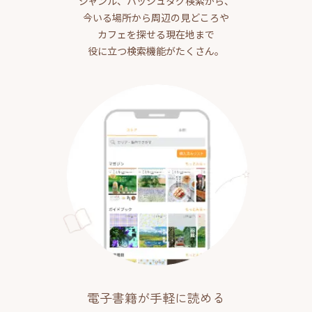
ジャンル、ハッシュタグ検索から、
今いる場所から周辺の見どころや
カフェを探せる現在地まで
役に立つ検索機能がたくさん。
電子書籍が手軽に読める