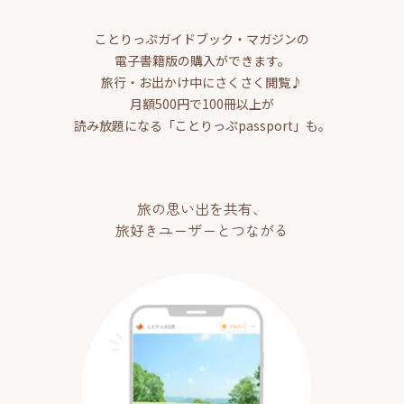
ことりっぷガイドブック・マガジンの
電子書籍版の購入ができます。
旅行・お出かけ中にさくさく閲覧♪
月額500円で100冊以上が
読み放題になる「ことりっぷpassport」も。
旅の思い出を共有、
旅好きユーザーとつながる