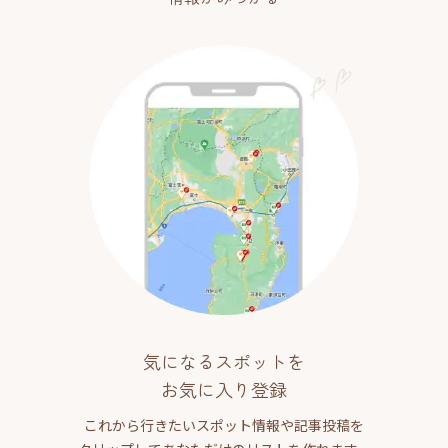
気になるスポットを
お気に入り登録
これから行きたいスポット情報や記事投稿を