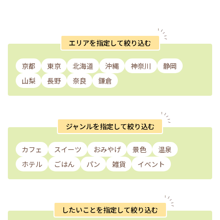
エリアを指定して絞り込む
京都
東京
北海道
沖縄
神奈川
静岡
山梨
長野
奈良
鎌倉
ジャンルを指定して絞り込む
カフェ
スイーツ
おみやげ
景色
温泉
ホテル
ごはん
パン
雑貨
イベント
したいことを指定して絞り込む