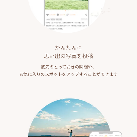
かんたんに
思い出の写真を投稿
旅先のとっておきの瞬間や、
お気に入りのスポットをアップすることができます