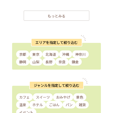
もっとみる
エリアを指定して絞り込む
京都
東京
北海道
沖縄
神奈川
静岡
山梨
長野
奈良
鎌倉
ジャンルを指定して絞り込む
カフェ
スイーツ
おみやげ
景色
温泉
ホテル
ごはん
パン
雑貨
イベント