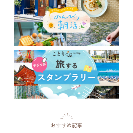
おすすめ記事