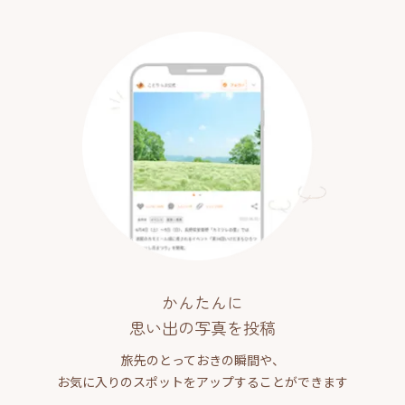
かんたんに
思い出の写真を投稿
旅先のとっておきの瞬間や、
お気に入りのスポットをアップすることができます