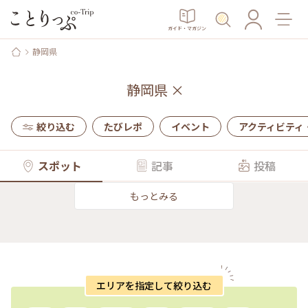
ガイド・マガジン
静岡県
静岡県
×
絞り込む
たびレポ
イベント
アクティビティ
スポット
記事
投稿
もっとみる
エリアを指定して絞り込む