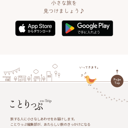
小さな旅を
見つけましょう♪
旅する人に小さなしあわせをお届けします。
ことりっぷ編集部が、あたらしい旅のきっかけになる