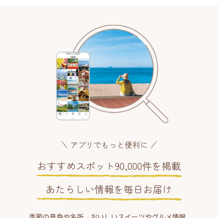
アプリでもっと便利に
おすすめスポット90,000件を掲載
あたらしい情報を毎日お届け
季節の景色や名所、おいしいスイーツやグルメ情報