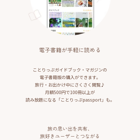
電子書籍が手軽に読める
ことりっぷガイドブック・マガジンの
電子書籍版の購入ができます。
旅行・お出かけ中にさくさく閲覧♪
月額500円で100冊以上が
読み放題になる「ことりっぷpassport」も。
旅の思い出を共有、
旅好きユーザーとつながる