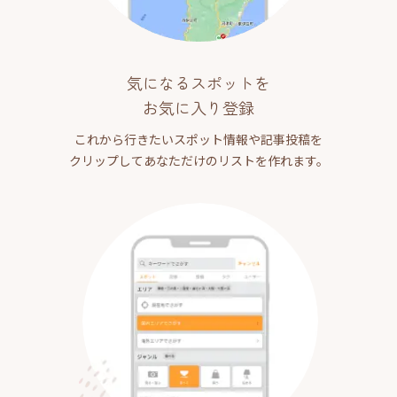
気になるスポットを
お気に入り登録
これから行きたいスポット情報や記事投稿を
クリップしてあなただけのリストを作れます。