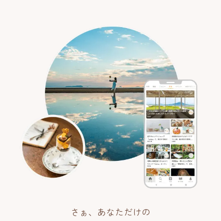
さぁ、あなただけの