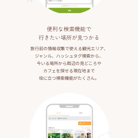
便利な検索機能で
行きたい場所が見つかる
旅行前の情報収集で使える観光エリア、
ジャンル、ハッシュタグ検索から、
今いる場所から周辺の見どころや
カフェを探せる現在地まで
役に立つ検索機能がたくさん。