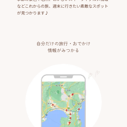
などこれからの旅、週末に行きたい素敵なスポット
が見つかります♪
自分だけの旅行・おでかけ
情報がみつかる