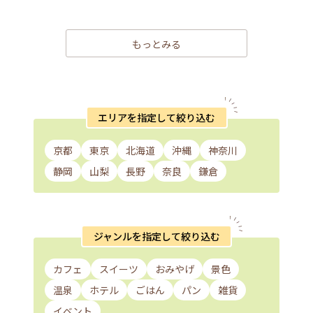
もっとみる
エリアを指定して絞り込む
京都
東京
北海道
沖縄
神奈川
静岡
山梨
長野
奈良
鎌倉
ジャンルを指定して絞り込む
カフェ
スイーツ
おみやげ
景色
温泉
ホテル
ごはん
パン
雑貨
イベント