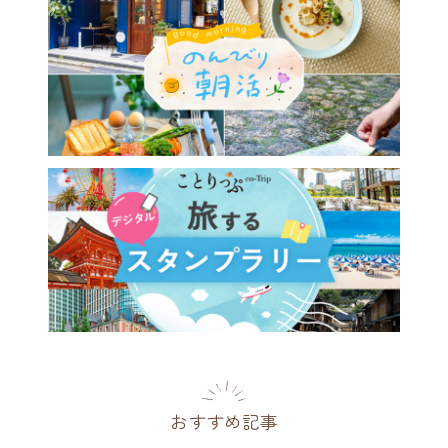
おすすめ記事