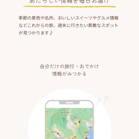
あたらしい情報を毎日お届け
季節の景色や名所、おいしいスイーツやグルメ情報
などこれからの旅、週末に行きたい素敵なスポット
が見つかります♪
自分だけの旅行・おでかけ
情報がみつかる