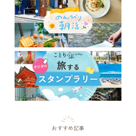
おすすめ記事