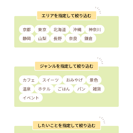
エリアを指定して絞り込む
京都
東京
北海道
沖縄
神奈川
静岡
山梨
長野
奈良
鎌倉
ジャンルを指定して絞り込む
カフェ
スイーツ
おみやげ
景色
温泉
ホテル
ごはん
パン
雑貨
イベント
したいことを指定して絞り込む