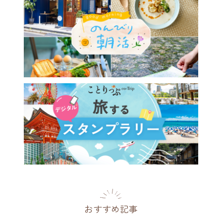
おすすめ記事