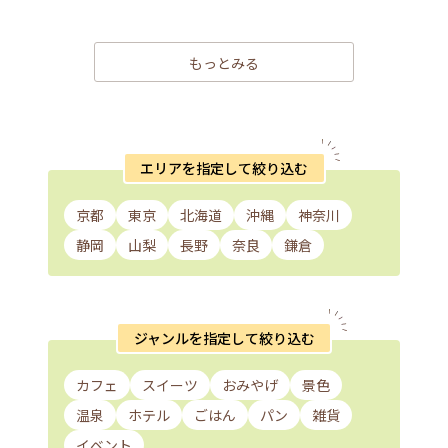
もっとみる
エリアを指定して絞り込む
京都
東京
北海道
沖縄
神奈川
静岡
山梨
長野
奈良
鎌倉
ジャンルを指定して絞り込む
カフェ
スイーツ
おみやげ
景色
温泉
ホテル
ごはん
パン
雑貨
イベント