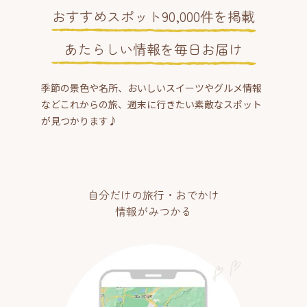
おすすめスポット90,000件を掲載
あたらしい情報を毎日お届け
季節の景色や名所、おいしいスイーツやグルメ情報
などこれからの旅、週末に行きたい素敵なスポット
が見つかります♪
自分だけの旅行・おでかけ
情報がみつかる