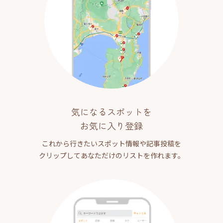
気になるスポットを
お気に入り登録
これから行きたいスポット情報や記事投稿を
クリップしてあなただけのリストを作れます。