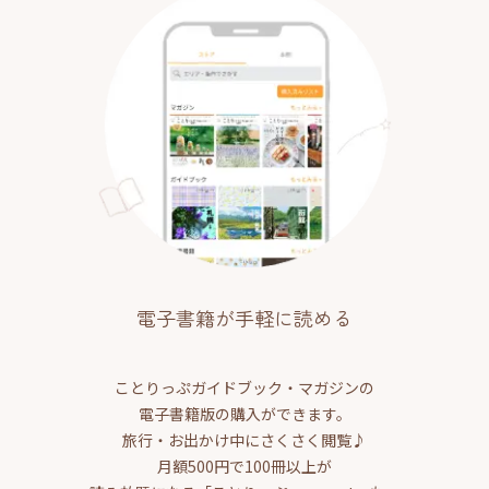
電子書籍が手軽に読める
ことりっぷガイドブック・マガジンの
電子書籍版の購入ができます。
旅行・お出かけ中にさくさく閲覧♪
月額500円で100冊以上が