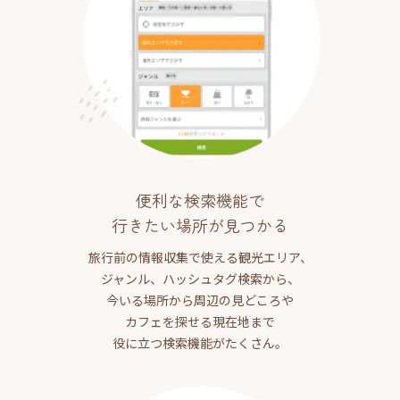
便利な検索機能で
行きたい場所が見つかる
旅行前の情報収集で使える観光エリア、
ジャンル、ハッシュタグ検索から、
今いる場所から周辺の見どころや
カフェを探せる現在地まで
役に立つ検索機能がたくさん。