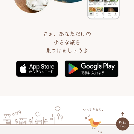
さぁ、あなただけの
小さな旅を
見つけましょう♪