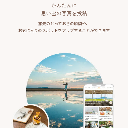
かんたんに
思い出の写真を投稿
旅先のとっておきの瞬間や、
お気に入りのスポットをアップすることができます