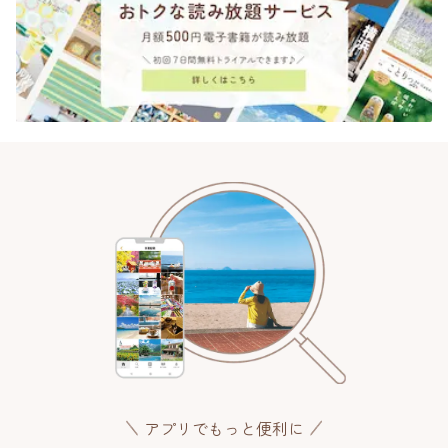
アプリでもっと便利に