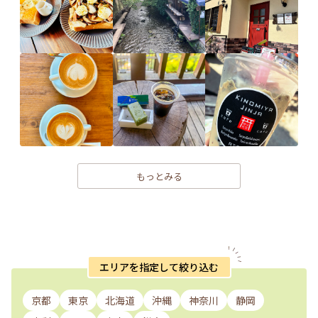
もっとみる
エリアを指定して絞り込む
京都
東京
北海道
沖縄
神奈川
静岡