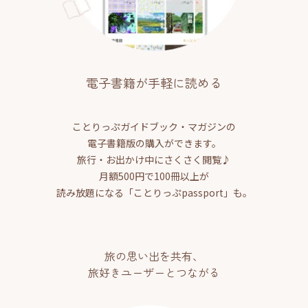
電子書籍が手軽に読める
ことりっぷガイドブック・マガジンの
電子書籍版の購入ができます。
旅行・お出かけ中にさくさく閲覧♪
月額500円で100冊以上が
読み放題になる「ことりっぷpassport」も。
旅の思い出を共有、
旅好きユーザーとつながる