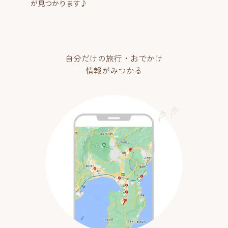
が見つかります♪
自分だけの旅行・おでかけ
情報がみつかる