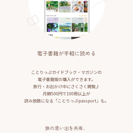
電子書籍が手軽に読める
ことりっぷガイドブック・マガジンの
電子書籍版の購入ができます。
旅行・お出かけ中にさくさく閲覧♪
月額500円で100冊以上が
読み放題になる「ことりっぷpassport」も。
旅の思い出を共有、