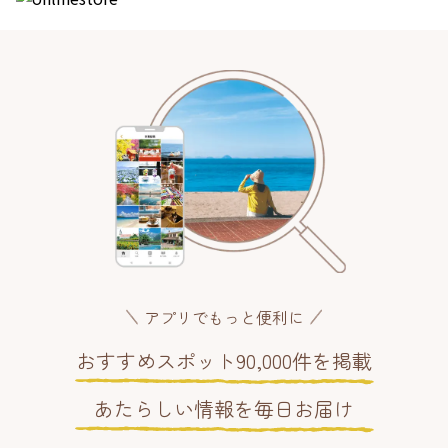
アプリでもっと便利に
おすすめスポット90,000件を掲載
あたらしい情報を毎日お届け