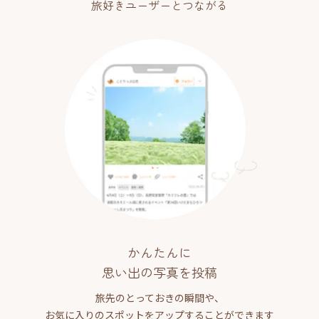
旅好きユーザーとつながる
かんたんに
思い出の写真を投稿
旅先のとっておきの瞬間や、
お気に入りのスポットをアップすることができます