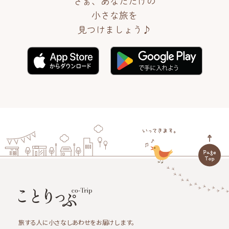
さぁ、あなただけの
小さな旅を
見つけましょう♪
旅する人に小さなしあわせをお届けします。