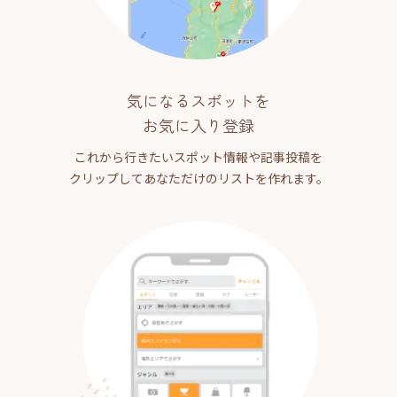
気になるスポットを
お気に入り登録
これから行きたいスポット情報や記事投稿を
クリップしてあなただけのリストを作れます。