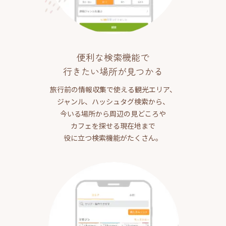
便利な検索機能で
行きたい場所が見つかる
旅行前の情報収集で使える観光エリア、
ジャンル、ハッシュタグ検索から、
今いる場所から周辺の見どころや
カフェを探せる現在地まで
役に立つ検索機能がたくさん。