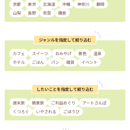
京都
東京
北海道
沖縄
神奈川
静岡
山梨
長野
奈良
鎌倉
ジャンルを指定して絞り込む
カフェ
スイーツ
おみやげ
景色
温泉
ホテル
ごはん
パン
雑貨
イベント
したいことを指定して絞り込む
週末旅
絶景旅
ご利益めぐり
アートさんぽ
くつろぐ
いやされる
ごほうび