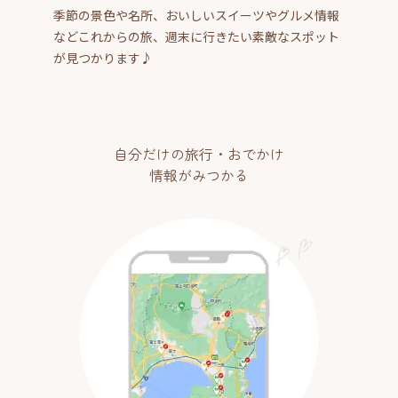
季節の景色や名所、おいしいスイーツやグルメ情報
などこれからの旅、週末に行きたい素敵なスポット
が見つかります♪
自分だけの旅行・おでかけ
情報がみつかる