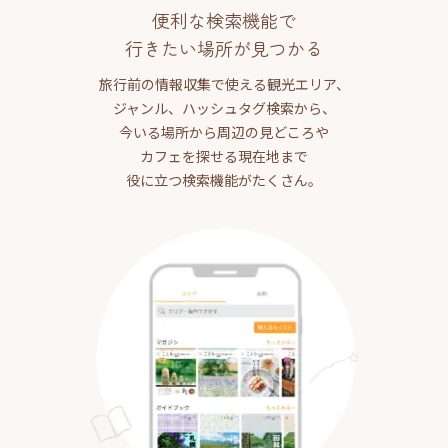
便利な検索機能で
行きたい場所が見つかる
旅行前の情報収集で使える観光エリア、
ジャンル、ハッシュタグ検索から、
今いる場所から周辺の見どころや
カフェを探せる現在地まで
役に立つ検索機能がたくさん。