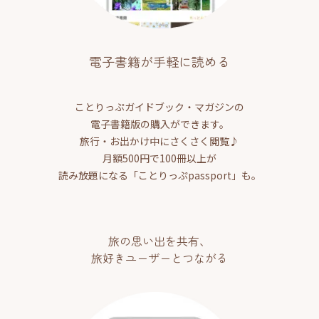
電子書籍が手軽に読める
ことりっぷガイドブック・マガジンの
電子書籍版の購入ができます。
旅行・お出かけ中にさくさく閲覧♪
月額500円で100冊以上が
読み放題になる「ことりっぷpassport」も。
旅の思い出を共有、
旅好きユーザーとつながる