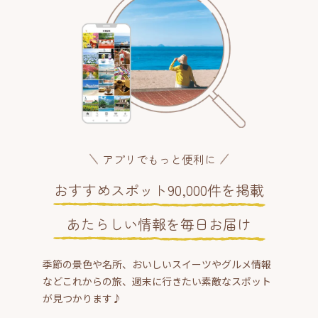
アプリでもっと便利に
おすすめスポット90,000件を掲載
あたらしい情報を毎日お届け
季節の景色や名所、おいしいスイーツやグルメ情報
などこれからの旅、週末に行きたい素敵なスポット
が見つかります♪