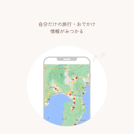
自分だけの旅行・おでかけ
情報がみつかる