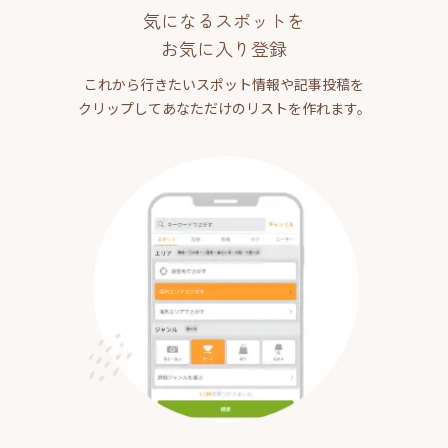
気になるスポットを
お気に入り登録
これから行きたいスポット情報や記事投稿を
クリップしてあなただけのリストを作れます。