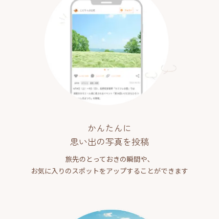
かんたんに
思い出の写真を投稿
旅先のとっておきの瞬間や、
お気に入りのスポットをアップすることができます