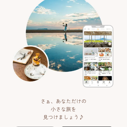
さぁ、あなただけの
小さな旅を
見つけましょう♪