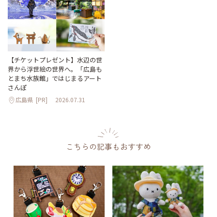
【チケットプレゼント】水辺の世
界から浮世絵の世界へ。「広島も
とまち水族館」ではじまるアート
さんぽ
広島県
[PR]
2026.07.31
こちらの記事もおすすめ