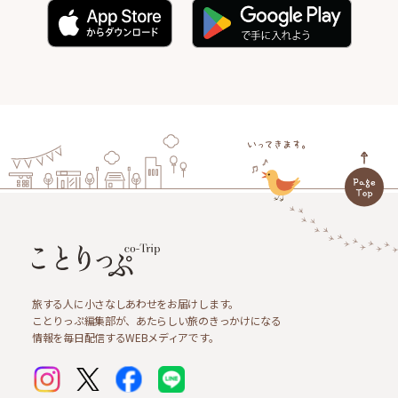
旅する人に小さなしあわせをお届けします。
ことりっぷ編集部が、あたらしい旅のきっかけになる
情報を毎日配信するWEBメディアです。