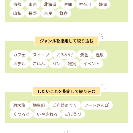
京都
東京
北海道
沖縄
神奈川
静岡
山梨
長野
奈良
鎌倉
ジャンルを指定して絞り込む
カフェ
スイーツ
おみやげ
景色
温泉
ホテル
ごはん
パン
雑貨
イベント
したいことを指定して絞り込む
週末旅
絶景旅
ご利益めぐり
アートさんぽ
くつろぐ
いやされる
ごほうび