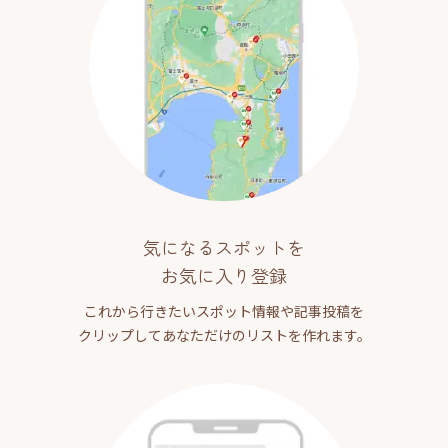
気になるスポットを
お気に入り登録
これから行きたいスポット情報や記事投稿を
クリップしてあなただけのリストを作れます。