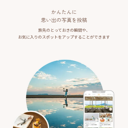
かんたんに
思い出の写真を投稿
旅先のとっておきの瞬間や、
お気に入りのスポットをアップすることができます