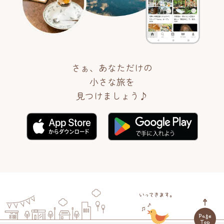
さぁ、あなただけの
小さな旅を
見つけましょう♪