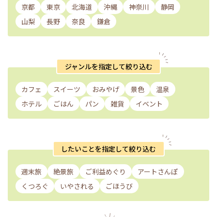
京都
東京
北海道
沖縄
神奈川
静岡
山梨
長野
奈良
鎌倉
ジャンルを指定して絞り込む
カフェ
スイーツ
おみやげ
景色
温泉
ホテル
ごはん
パン
雑貨
イベント
したいことを指定して絞り込む
週末旅
絶景旅
ご利益めぐり
アートさんぽ
くつろぐ
いやされる
ごほうび