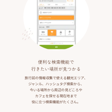
便利な検索機能で
行きたい場所が見つかる
旅行前の情報収集で使える観光エリア、
ジャンル、ハッシュタグ検索から、
今いる場所から周辺の見どころや
カフェを探せる現在地まで
役に立つ検索機能がたくさん。