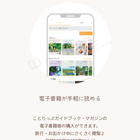
電子書籍が手軽に読める
ことりっぷガイドブック・マガジンの
電子書籍版の購入ができます。
旅行・お出かけ中にさくさく閲覧♪