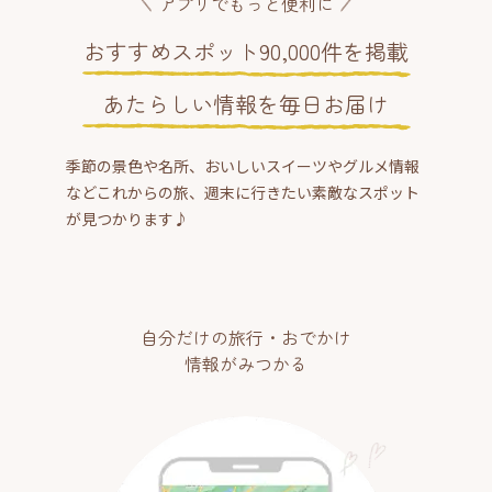
アプリでもっと便利に
おすすめスポット90,000件を掲載
あたらしい情報を毎日お届け
季節の景色や名所、おいしいスイーツやグルメ情報
などこれからの旅、週末に行きたい素敵なスポット
が見つかります♪
自分だけの旅行・おでかけ
情報がみつかる