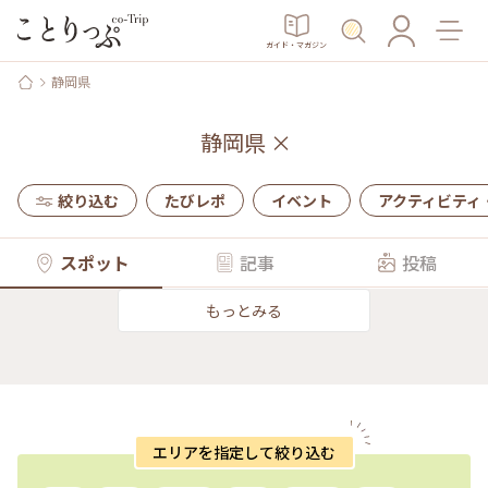
ガイド・マガジン
静岡県
静岡県
×
絞り込む
たびレポ
イベント
アクティビティ
スポット
記事
投稿
もっとみる
エリアを指定して絞り込む