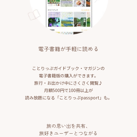
電子書籍が手軽に読める
ことりっぷガイドブック・マガジンの
電子書籍版の購入ができます。
旅行・お出かけ中にさくさく閲覧♪
月額500円で100冊以上が
読み放題になる「ことりっぷpassport」も。
旅の思い出を共有、
旅好きユーザーとつながる