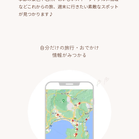
などこれからの旅、週末に行きたい素敵なスポット
が見つかります♪
自分だけの旅行・おでかけ
情報がみつかる