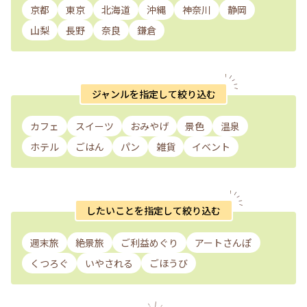
京都
東京
北海道
沖縄
神奈川
静岡
山梨
長野
奈良
鎌倉
ジャンルを指定して絞り込む
カフェ
スイーツ
おみやげ
景色
温泉
ホテル
ごはん
パン
雑貨
イベント
したいことを指定して絞り込む
週末旅
絶景旅
ご利益めぐり
アートさんぽ
くつろぐ
いやされる
ごほうび