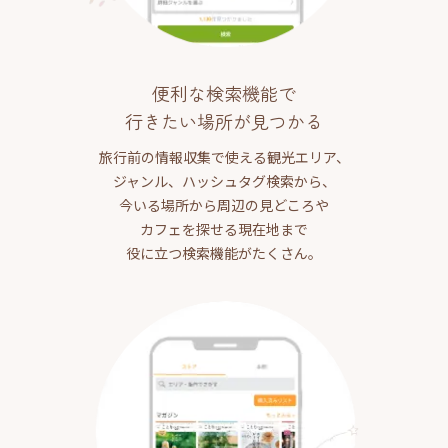
便利な検索機能で
行きたい場所が見つかる
旅行前の情報収集で使える観光エリア、
ジャンル、ハッシュタグ検索から、
今いる場所から周辺の見どころや
カフェを探せる現在地まで
役に立つ検索機能がたくさん。