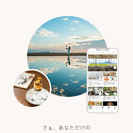
さぁ、あなただけの