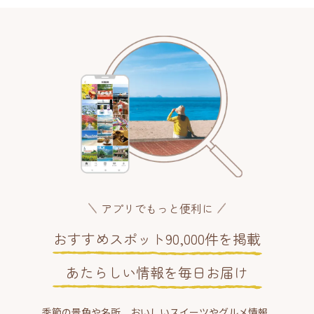
アプリでもっと便利に
おすすめスポット90,000件を掲載
あたらしい情報を毎日お届け
季節の景色や名所、おいしいスイーツやグルメ情報