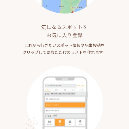
気になるスポットを
お気に入り登録
これから行きたいスポット情報や記事投稿を
クリップしてあなただけのリストを作れます。