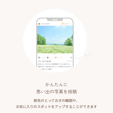
かんたんに
思い出の写真を投稿
旅先のとっておきの瞬間や、
お気に入りのスポットをアップすることができます