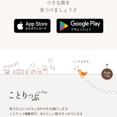
小さな旅を
見つけましょう♪
旅する人に小さなしあわせをお届けします。
ことりっぷ編集部が、あたらしい旅のきっかけになる