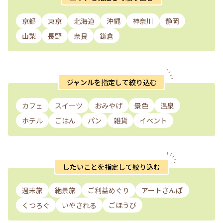
京都
東京
北海道
沖縄
神奈川
静岡
山梨
長野
奈良
鎌倉
ジャンルを指定して絞り込む
カフェ
スイーツ
おみやげ
景色
温泉
ホテル
ごはん
パン
雑貨
イベント
したいことを指定して絞り込む
週末旅
絶景旅
ご利益めぐり
アートさんぽ
くつろぐ
いやされる
ごほうび