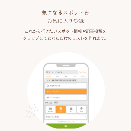
気になるスポットを
お気に入り登録
これから行きたいスポット情報や記事投稿を
クリップしてあなただけのリストを作れます。