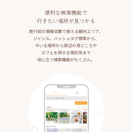
便利な検索機能で
行きたい場所が見つかる
旅行前の情報収集で使える観光エリア、
ジャンル、ハッシュタグ検索から、
今いる場所から周辺の見どころや
カフェを探せる現在地まで
役に立つ検索機能がたくさん。