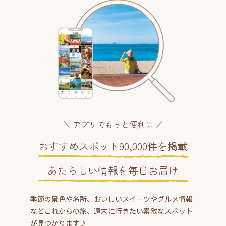
アプリでもっと便利に
おすすめスポット90,000件を掲載
あたらしい情報を毎日お届け
季節の景色や名所、おいしいスイーツやグルメ情報
などこれからの旅、週末に行きたい素敵なスポット
が見つかります♪