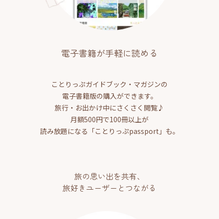
電子書籍が手軽に読める
ことりっぷガイドブック・マガジンの
電子書籍版の購入ができます。
旅行・お出かけ中にさくさく閲覧♪
月額500円で100冊以上が
読み放題になる「ことりっぷpassport」も。
旅の思い出を共有、
旅好きユーザーとつながる