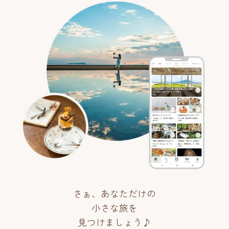
さぁ、あなただけの
小さな旅を
見つけましょう♪