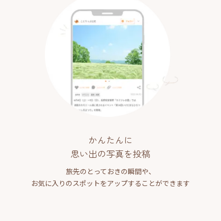
かんたんに
思い出の写真を投稿
旅先のとっておきの瞬間や、
お気に入りのスポットをアップすることができます