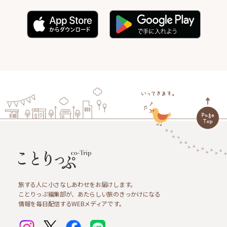
旅する人に小さなしあわせをお届けします。
ことりっぷ編集部が、あたらしい旅のきっかけになる
情報を毎日配信するWEBメディアです。