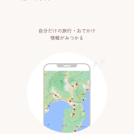
自分だけの旅行・おでかけ
情報がみつかる