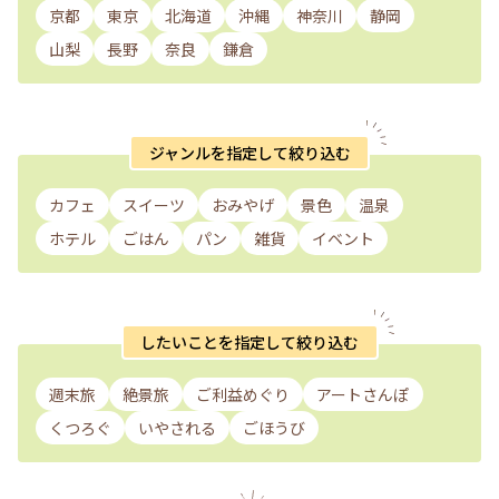
京都
東京
北海道
沖縄
神奈川
静岡
山梨
長野
奈良
鎌倉
ジャンルを指定して絞り込む
カフェ
スイーツ
おみやげ
景色
温泉
ホテル
ごはん
パン
雑貨
イベント
したいことを指定して絞り込む
週末旅
絶景旅
ご利益めぐり
アートさんぽ
くつろぐ
いやされる
ごほうび