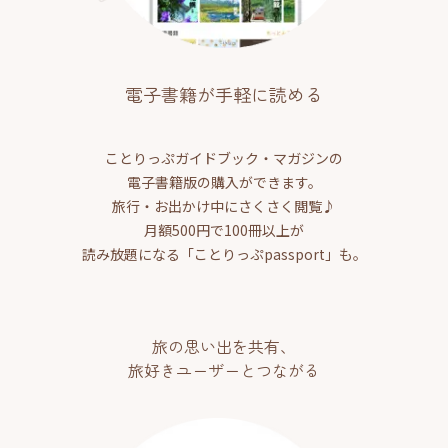
電子書籍が手軽に読める
ことりっぷガイドブック・マガジンの
電子書籍版の購入ができます。
旅行・お出かけ中にさくさく閲覧♪
月額500円で100冊以上が
読み放題になる「ことりっぷpassport」も。
旅の思い出を共有、
旅好きユーザーとつながる