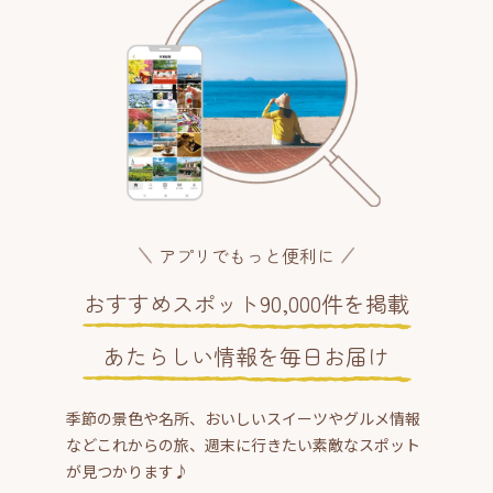
アプリでもっと便利に
おすすめスポット90,000件を掲載
あたらしい情報を毎日お届け
季節の景色や名所、おいしいスイーツやグルメ情報
などこれからの旅、週末に行きたい素敵なスポット
が見つかります♪