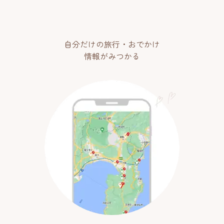
自分だけの旅行・おでかけ
情報がみつかる