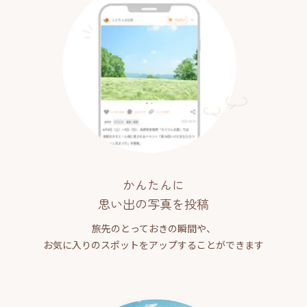
かんたんに
思い出の写真を投稿
旅先のとっておきの瞬間や、
お気に入りのスポットをアップすることができます