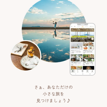
さぁ、あなただけの
小さな旅を
見つけましょう♪