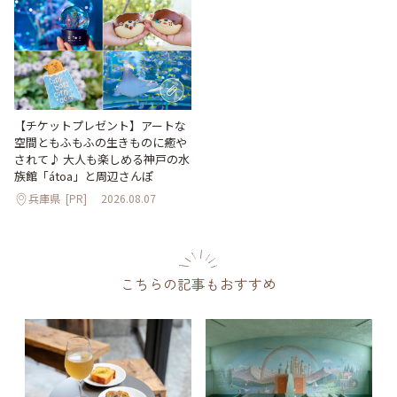
【チケットプレゼント】アートな
空間ともふもふの生きものに癒や
されて♪ 大人も楽しめる神戸の水
族館「átoa」と周辺さんぽ
兵庫県
[PR]
2026.08.07
こちらの記事もおすすめ