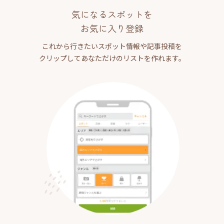
気になるスポットを
お気に入り登録
これから行きたいスポット情報や記事投稿を
クリップしてあなただけのリストを作れます。