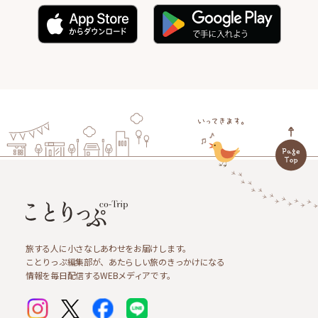
旅する人に小さなしあわせをお届けします。
ことりっぷ編集部が、あたらしい旅のきっかけになる
情報を毎日配信するWEBメディアです。