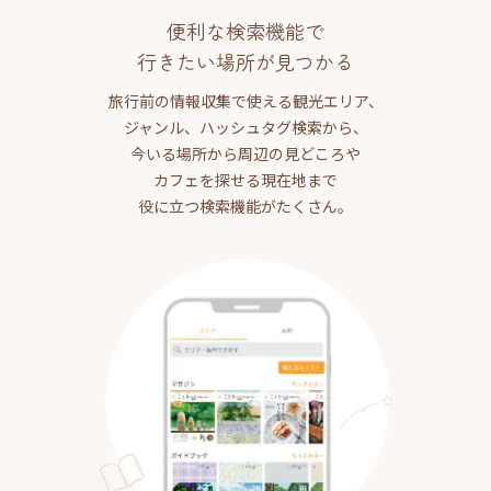
便利な検索機能で
行きたい場所が見つかる
旅行前の情報収集で使える観光エリア、
ジャンル、ハッシュタグ検索から、
今いる場所から周辺の見どころや
カフェを探せる現在地まで
役に立つ検索機能がたくさん。