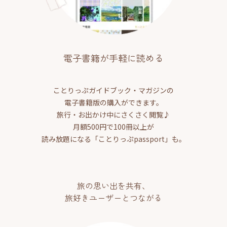
電子書籍が手軽に読める
ことりっぷガイドブック・マガジンの
電子書籍版の購入ができます。
旅行・お出かけ中にさくさく閲覧♪
月額500円で100冊以上が
読み放題になる「ことりっぷpassport」も。
旅の思い出を共有、
旅好きユーザーとつながる