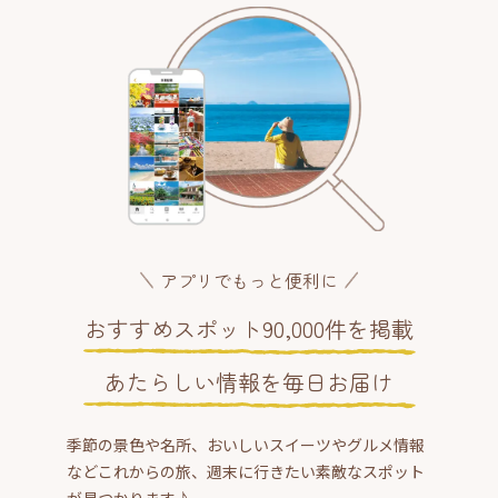
アプリでもっと便利に
おすすめスポット90,000件を掲載
あたらしい情報を毎日お届け
季節の景色や名所、おいしいスイーツやグルメ情報
などこれからの旅、週末に行きたい素敵なスポット
が見つかります♪