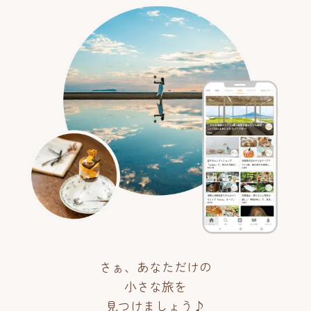
さぁ、あなただけの
小さな旅を
見つけましょう♪