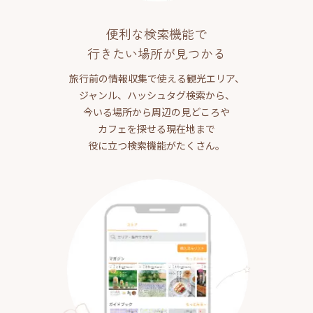
便利な検索機能で
行きたい場所が見つかる
旅行前の情報収集で使える観光エリア、
ジャンル、ハッシュタグ検索から、
今いる場所から周辺の見どころや
カフェを探せる現在地まで
役に立つ検索機能がたくさん。