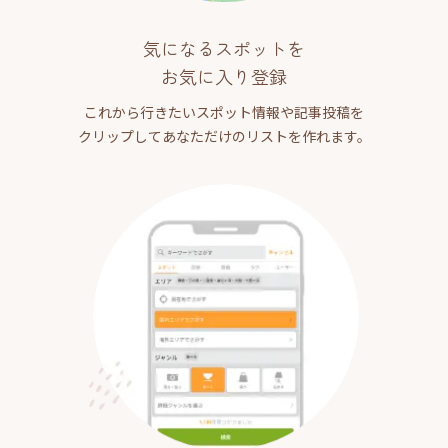
気になるスポットを
お気に入り登録
これから行きたいスポット情報や記事投稿を
クリップしてあなただけのリストを作れます。