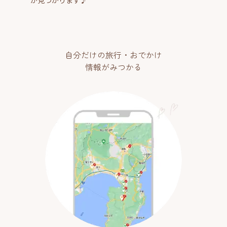
自分だけの旅行・おでかけ
情報がみつかる