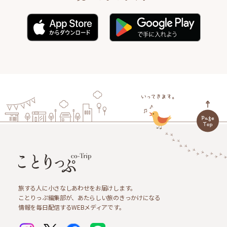
旅する人に小さなしあわせをお届けします。
ことりっぷ編集部が、あたらしい旅のきっかけになる
情報を毎日配信するWEBメディアです。