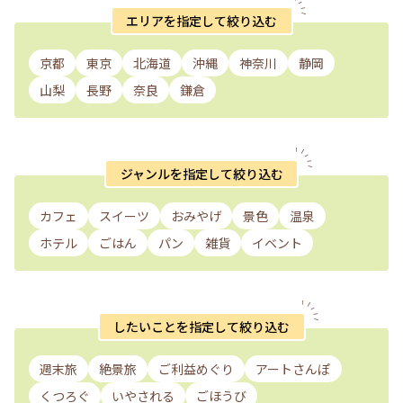
エリアを指定して絞り込む
京都
東京
北海道
沖縄
神奈川
静岡
山梨
長野
奈良
鎌倉
ジャンルを指定して絞り込む
カフェ
スイーツ
おみやげ
景色
温泉
ホテル
ごはん
パン
雑貨
イベント
したいことを指定して絞り込む
週末旅
絶景旅
ご利益めぐり
アートさんぽ
くつろぐ
いやされる
ごほうび