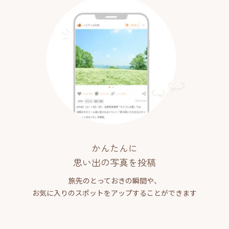
かんたんに
思い出の写真を投稿
旅先のとっておきの瞬間や、
お気に入りのスポットをアップすることができます