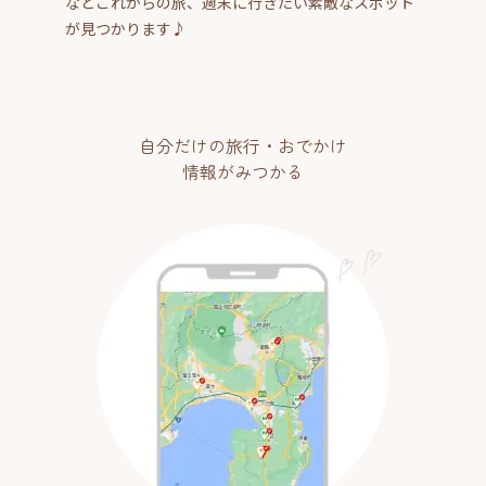
などこれからの旅、週末に行きたい素敵なスポット
が見つかります♪
自分だけの旅行・おでかけ
情報がみつかる