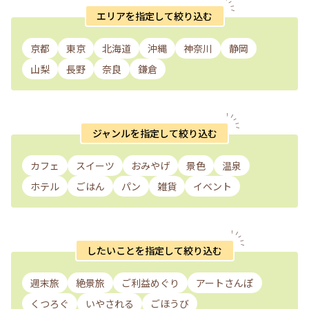
エリアを指定して絞り込む
京都
東京
北海道
沖縄
神奈川
静岡
山梨
長野
奈良
鎌倉
ジャンルを指定して絞り込む
カフェ
スイーツ
おみやげ
景色
温泉
ホテル
ごはん
パン
雑貨
イベント
したいことを指定して絞り込む
週末旅
絶景旅
ご利益めぐり
アートさんぽ
くつろぐ
いやされる
ごほうび