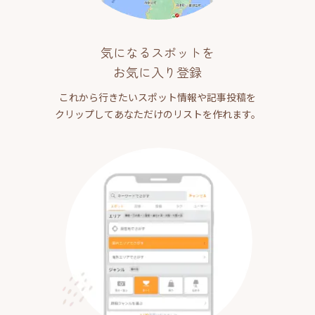
気になるスポットを
お気に入り登録
これから行きたいスポット情報や記事投稿を
クリップしてあなただけのリストを作れます。