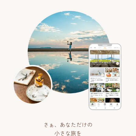
さぁ、あなただけの
小さな旅を