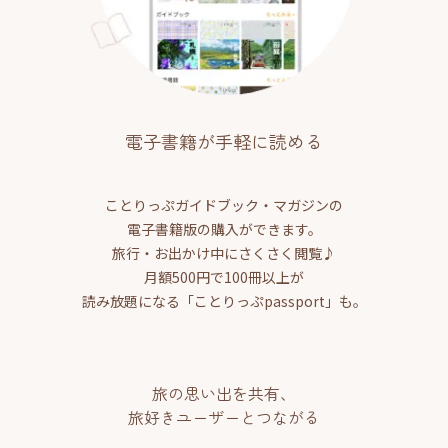
電子書籍が手軽に読める
ことりっぷガイドブック・マガジンの
電子書籍版の購入ができます。
旅行・お出かけ中にさくさく閲覧♪
月額500円で100冊以上が
読み放題になる「ことりっぷpassport」も。
旅の思い出を共有、
旅好きユーザーとつながる