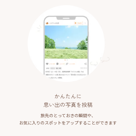
かんたんに
思い出の写真を投稿
旅先のとっておきの瞬間や、
お気に入りのスポットをアップすることができます