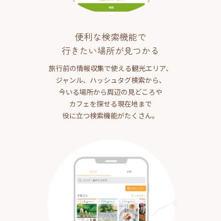
便利な検索機能で
行きたい場所が見つかる
旅行前の情報収集で使える観光エリア、
ジャンル、ハッシュタグ検索から、
今いる場所から周辺の見どころや
カフェを探せる現在地まで
役に立つ検索機能がたくさん。