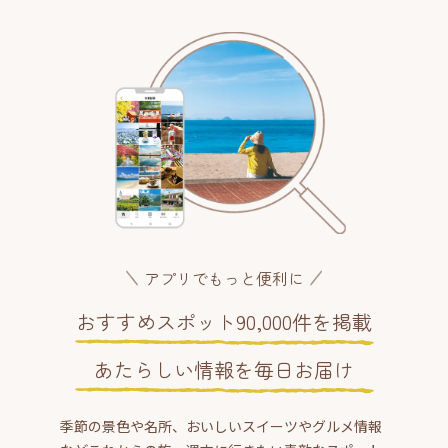
アプリでもっと便利に
おすすめスポット90,000件を掲載
あたらしい情報を毎日お届け
季節の景色や名所、おいしいスイーツやグルメ情報