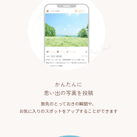
かんたんに
思い出の写真を投稿
旅先のとっておきの瞬間や、
お気に入りのスポットをアップすることができます