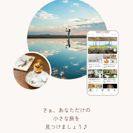
さぁ、あなただけの
小さな旅を
見つけましょう♪