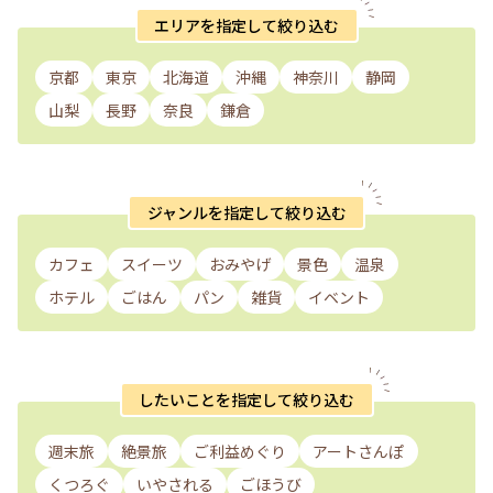
エリアを指定して絞り込む
京都
東京
北海道
沖縄
神奈川
静岡
山梨
長野
奈良
鎌倉
ジャンルを指定して絞り込む
カフェ
スイーツ
おみやげ
景色
温泉
ホテル
ごはん
パン
雑貨
イベント
したいことを指定して絞り込む
週末旅
絶景旅
ご利益めぐり
アートさんぽ
くつろぐ
いやされる
ごほうび