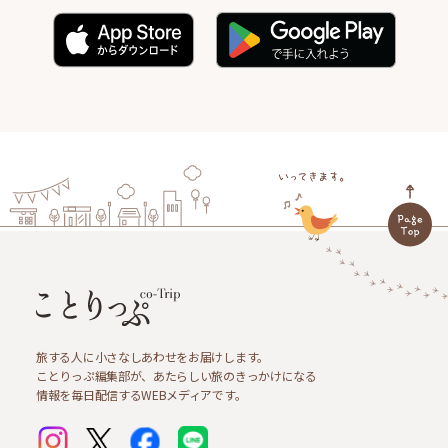
旅する人に小さなしあわせをお届けします。
ことりっぷ編集部が、あたらしい旅のきっかけになる
情報を毎日配信するWEBメディアです。