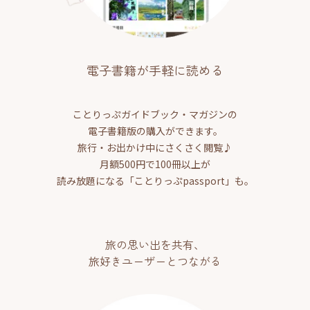
電子書籍が手軽に読める
ことりっぷガイドブック・マガジンの
電子書籍版の購入ができます。
旅行・お出かけ中にさくさく閲覧♪
月額500円で100冊以上が
読み放題になる「ことりっぷpassport」も。
旅の思い出を共有、
旅好きユーザーとつながる