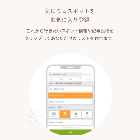
気になるスポットを
お気に入り登録
これから行きたいスポット情報や記事投稿を
クリップしてあなただけのリストを作れます。