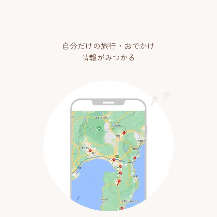
自分だけの旅行・おでかけ
情報がみつかる