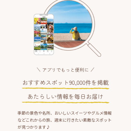
アプリでもっと便利に
おすすめスポット90,000件を掲載
あたらしい情報を毎日お届け
季節の景色や名所、おいしいスイーツやグルメ情報
などこれからの旅、週末に行きたい素敵なスポット
が見つかります♪