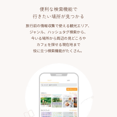
便利な検索機能で
行きたい場所が見つかる
旅行前の情報収集で使える観光エリア、
ジャンル、ハッシュタグ検索から、
今いる場所から周辺の見どころや
カフェを探せる現在地まで
役に立つ検索機能がたくさん。