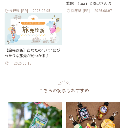
族館「átoa」と周辺さんぽ
長野県
[PR]
2026.08.05
兵庫県
[PR]
2026.08.07
【旅先診断】あなたの“いま”にぴ
ったりな旅先が見つかる♪
2026.05.15
こちらの記事もおすすめ