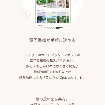
電子書籍が手軽に読める
ことりっぷガイドブック・マガジンの
電子書籍版の購入ができます。
旅行・お出かけ中にさくさく閲覧♪
月額500円で100冊以上が
読み放題になる「ことりっぷpassport」も。
旅の思い出を共有、
旅好きユーザーとつながる