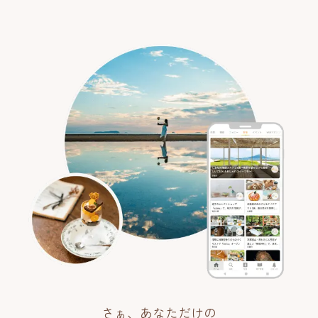
さぁ、あなただけの