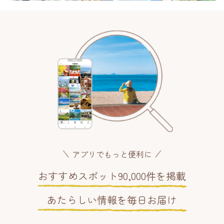
アプリでもっと便利に
おすすめスポット90,000件を掲載
あたらしい情報を毎日お届け