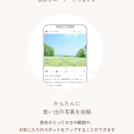
かんたんに
思い出の写真を投稿
旅先のとっておきの瞬間や、
お気に入りのスポットをアップすることができます