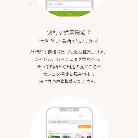
便利な検索機能で
行きたい場所が見つかる
旅行前の情報収集で使える観光エリア、
ジャンル、ハッシュタグ検索から、
今いる場所から周辺の見どころや
カフェを探せる現在地まで
役に立つ検索機能がたくさん。