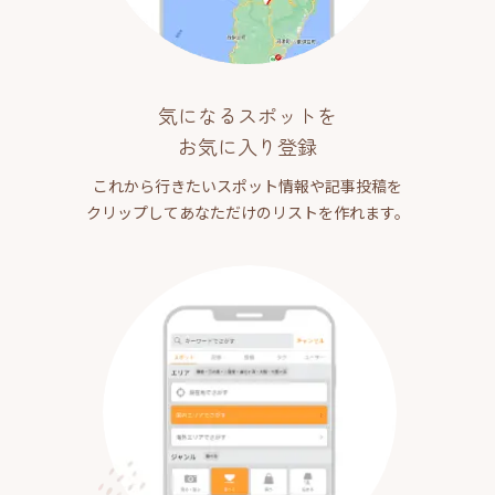
気になるスポットを
お気に入り登録
これから行きたいスポット情報や記事投稿を
クリップしてあなただけのリストを作れます。