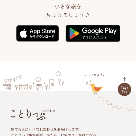
小さな旅を
見つけましょう♪
旅する人に小さなしあわせをお届けします。
ことりっぷ編集部が、あたらしい旅のきっかけになる