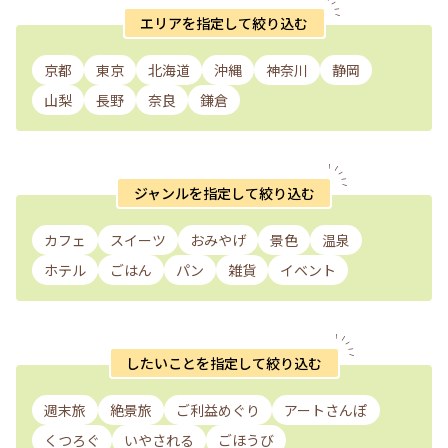
エリアを指定して絞り込む
京都
東京
北海道
沖縄
神奈川
静岡
山梨
長野
奈良
鎌倉
ジャンルを指定して絞り込む
カフェ
スイーツ
おみやげ
景色
温泉
ホテル
ごはん
パン
雑貨
イベント
したいことを指定して絞り込む
週末旅
絶景旅
ご利益めぐり
アートさんぽ
くつろぐ
いやされる
ごほうび