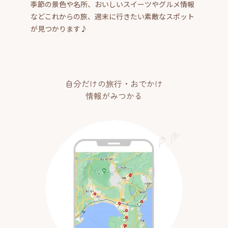
季節の景色や名所、おいしいスイーツやグルメ情報
などこれからの旅、週末に行きたい素敵なスポット
が見つかります♪
自分だけの旅行・おでかけ
情報がみつかる