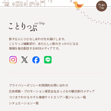
旅する人に小さなしあわせをお届けします。
ことりっぷ編集部が、あたらしい旅のきっかけになる
情報を毎日配信するWEBメディアです。
プライバシーポリシー
利用規約
お問い合わせ
広告掲載・プロモーション
運営会社
まっぷるの観光旅行メディア
コツまでわかるホテル情報サイト
エリア一覧
ジャンル一覧
シチュエーション一覧