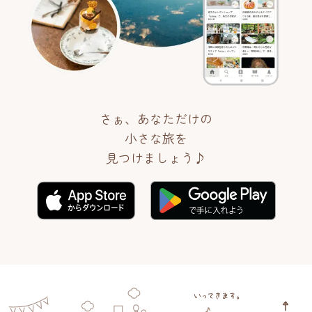
さぁ、あなただけの
小さな旅を
見つけましょう♪