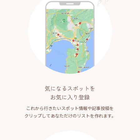
気になるスポットを
お気に入り登録
これから行きたいスポット情報や記事投稿を
クリップしてあなただけのリストを作れます。