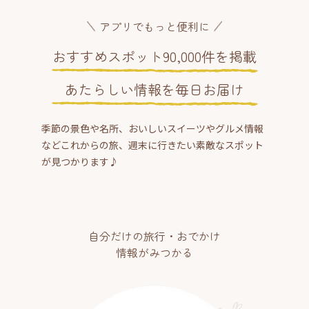
アプリでもっと便利に
おすすめスポット90,000件を掲載
あたらしい情報を毎日お届け
季節の景色や名所、おいしいスイーツやグルメ情報
などこれからの旅、週末に行きたい素敵なスポット
が見つかります♪
自分だけの旅行・おでかけ
情報がみつかる