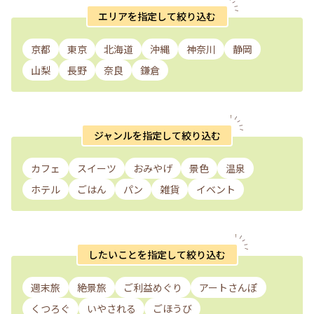
エリアを指定して絞り込む
京都
東京
北海道
沖縄
神奈川
静岡
山梨
長野
奈良
鎌倉
ジャンルを指定して絞り込む
カフェ
スイーツ
おみやげ
景色
温泉
ホテル
ごはん
パン
雑貨
イベント
したいことを指定して絞り込む
週末旅
絶景旅
ご利益めぐり
アートさんぽ
くつろぐ
いやされる
ごほうび