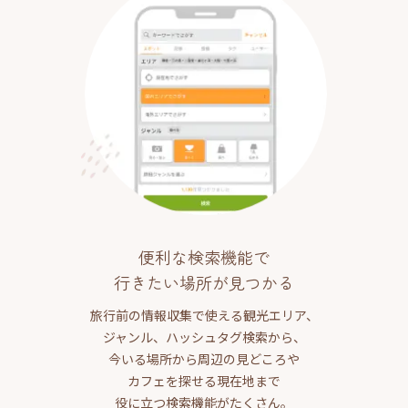
便利な検索機能で
行きたい場所が見つかる
旅行前の情報収集で使える観光エリア、
ジャンル、ハッシュタグ検索から、
今いる場所から周辺の見どころや
カフェを探せる現在地まで
役に立つ検索機能がたくさん。