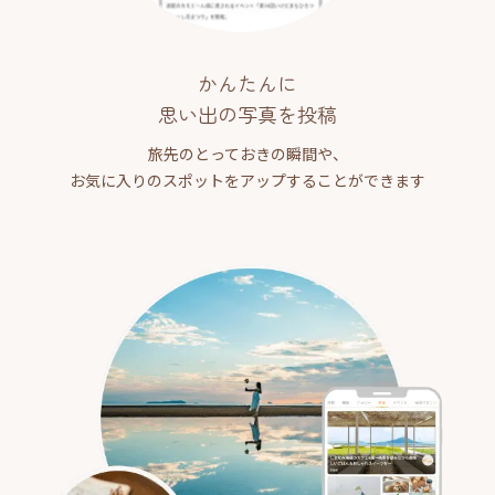
かんたんに
思い出の写真を投稿
旅先のとっておきの瞬間や、
お気に入りのスポットをアップすることができます