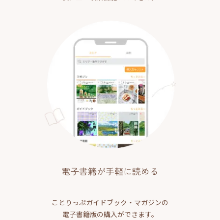
電子書籍が手軽に読める
ことりっぷガイドブック・マガジンの
電子書籍版の購入ができます。