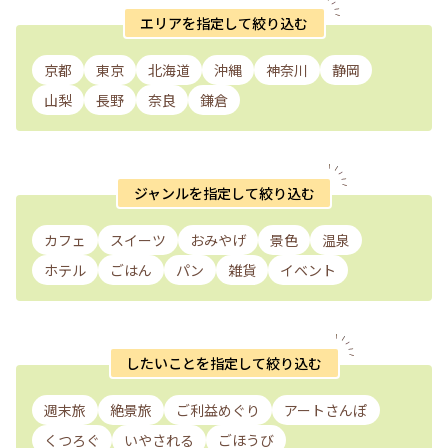
エリアを指定して絞り込む
京都
東京
北海道
沖縄
神奈川
静岡
山梨
長野
奈良
鎌倉
ジャンルを指定して絞り込む
カフェ
スイーツ
おみやげ
景色
温泉
ホテル
ごはん
パン
雑貨
イベント
したいことを指定して絞り込む
週末旅
絶景旅
ご利益めぐり
アートさんぽ
くつろぐ
いやされる
ごほうび