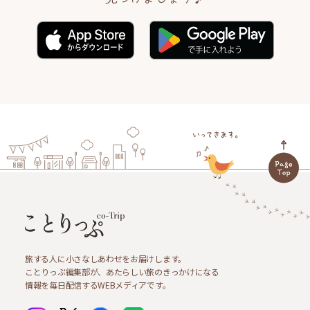
旅する人に小さなしあわせをお届けします。
ことりっぷ編集部が、あたらしい旅のきっかけになる
情報を毎日配信するWEBメディアです。