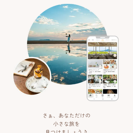
さぁ、あなただけの
小さな旅を
見つけましょう♪