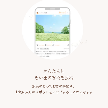
かんたんに
思い出の写真を投稿
旅先のとっておきの瞬間や、
お気に入りのスポットをアップすることができます