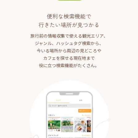
便利な検索機能で
行きたい場所が見つかる
旅行前の情報収集で使える観光エリア、
ジャンル、ハッシュタグ検索から、
今いる場所から周辺の見どころや
カフェを探せる現在地まで
役に立つ検索機能がたくさん。