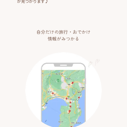
が見つかります♪
自分だけの旅行・おでかけ
情報がみつかる