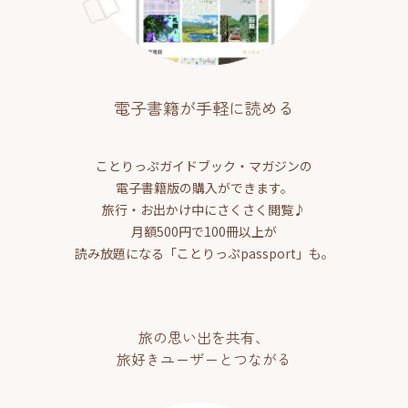
電子書籍が手軽に読める
ことりっぷガイドブック・マガジンの
電子書籍版の購入ができます。
旅行・お出かけ中にさくさく閲覧♪
月額500円で100冊以上が
読み放題になる「ことりっぷpassport」も。
旅の思い出を共有、
旅好きユーザーとつながる