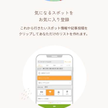
気になるスポットを
お気に入り登録
これから行きたいスポット情報や記事投稿を
クリップしてあなただけのリストを作れます。