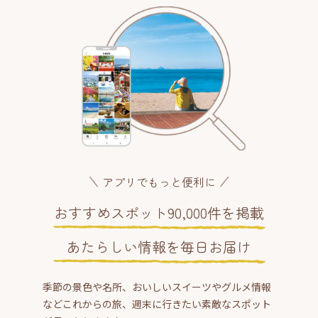
アプリでもっと便利に
おすすめスポット90,000件を掲載
あたらしい情報を毎日お届け
季節の景色や名所、おいしいスイーツやグルメ情報
などこれからの旅、週末に行きたい素敵なスポット