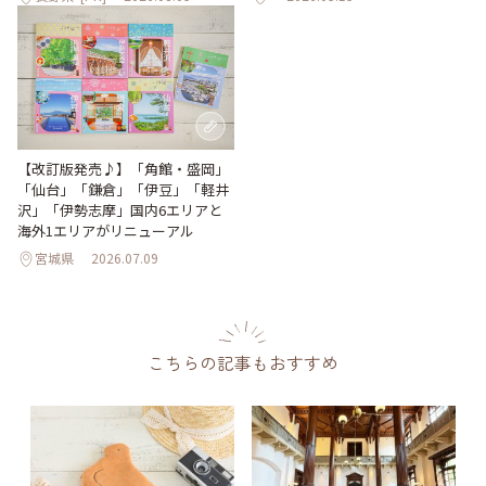
【改訂版発売♪】「角館・盛岡」
「仙台」「鎌倉」「伊豆」「軽井
沢」「伊勢志摩」国内6エリアと
海外1エリアがリニューアル
宮城県
2026.07.09
こちらの記事もおすすめ