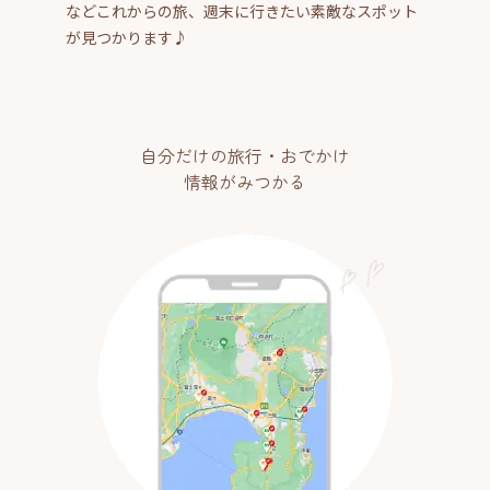
などこれからの旅、週末に行きたい素敵なスポット
が見つかります♪
自分だけの旅行・おでかけ
情報がみつかる