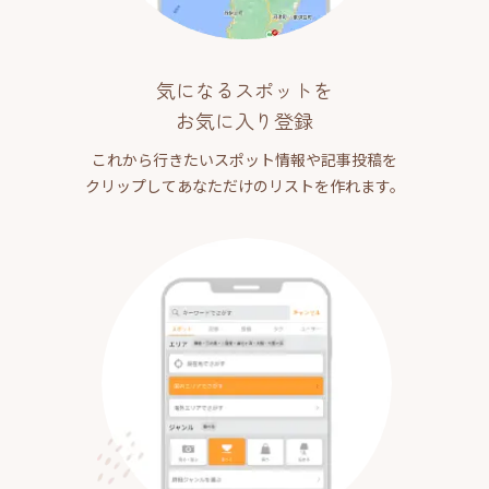
気になるスポットを
お気に入り登録
これから行きたいスポット情報や記事投稿を
クリップしてあなただけのリストを作れます。