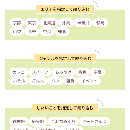
エリアを指定して絞り込む
京都
東京
北海道
沖縄
神奈川
静岡
山梨
長野
奈良
鎌倉
ジャンルを指定して絞り込む
カフェ
スイーツ
おみやげ
景色
温泉
ホテル
ごはん
パン
雑貨
イベント
したいことを指定して絞り込む
週末旅
絶景旅
ご利益めぐり
アートさんぽ