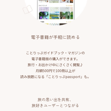
電子書籍が手軽に読める
ことりっぷガイドブック・マガジンの
電子書籍版の購入ができます。
旅行・お出かけ中にさくさく閲覧♪
月額500円で100冊以上が
読み放題になる「ことりっぷpassport」も。
旅の思い出を共有、
旅好きユーザーとつながる