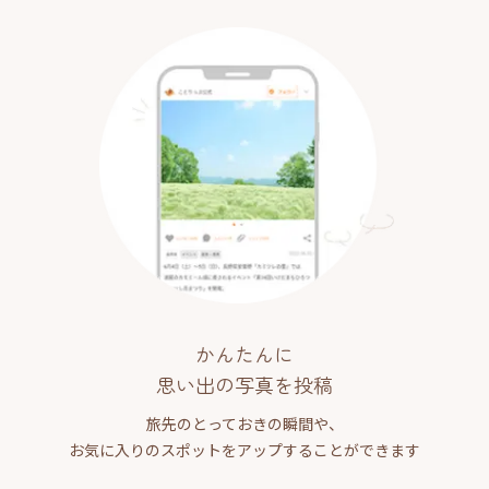
かんたんに
思い出の写真を投稿
旅先のとっておきの瞬間や、
お気に入りのスポットをアップすることができます