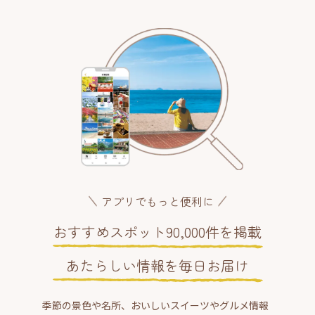
アプリでもっと便利に
おすすめスポット90,000件を掲載
あたらしい情報を毎日お届け
季節の景色や名所、おいしいスイーツやグルメ情報