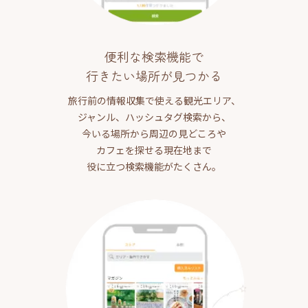
便利な検索機能で
行きたい場所が見つかる
旅行前の情報収集で使える観光エリア、
ジャンル、ハッシュタグ検索から、
今いる場所から周辺の見どころや
カフェを探せる現在地まで
役に立つ検索機能がたくさん。