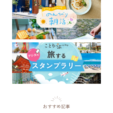
おすすめ記事