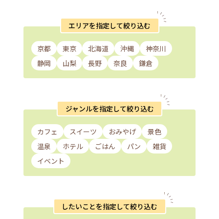
エリアを指定して絞り込む
京都
東京
北海道
沖縄
神奈川
静岡
山梨
長野
奈良
鎌倉
ジャンルを指定して絞り込む
カフェ
スイーツ
おみやげ
景色
温泉
ホテル
ごはん
パン
雑貨
イベント
したいことを指定して絞り込む